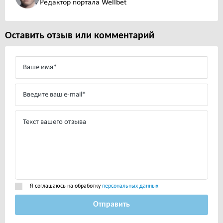
Редактор портала Wellbet
Оставить отзыв или комментарий
Я соглашаюсь на обработку
персональных данных
Отправить