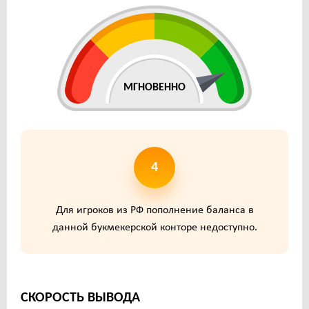
МГНОВЕННО
4
Для игроков из РФ пополнение баланса в
данной букмекерской конторе недоступно.
СКОРОСТЬ ВЫВОДА