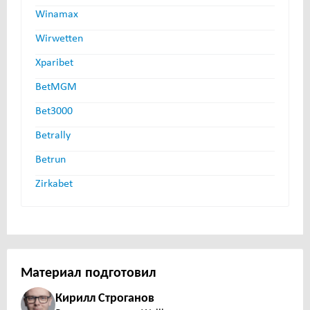
Winamax
Wirwetten
Xparibet
BetMGM
Bet3000
Betrally
Betrun
Zirkabet
Материал подготовил
Кирилл Строганов