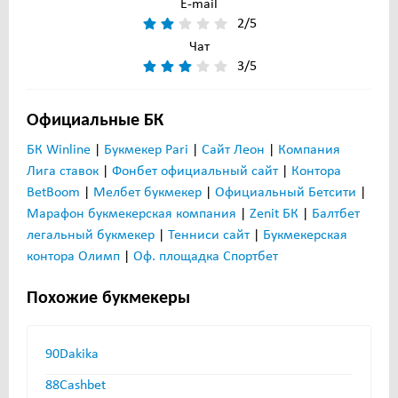
E-mail
2/5
Чат
3/5
Официальные БК
БК Winline
|
Букмекер Pari
|
Сайт Леон
|
Компания
Лига ставок
|
Фонбет официальный сайт
|
Контора
BetBoom
|
Мелбет букмекер
|
Официальный Бетсити
|
Марафон букмекерская компания
|
Zenit БК
|
Балтбет
легальный букмекер
|
Тенниси сайт
|
Букмекерская
контора Олимп
|
Оф. площадка Спортбет
Похожие букмекеры
90Dakika
88Cashbet