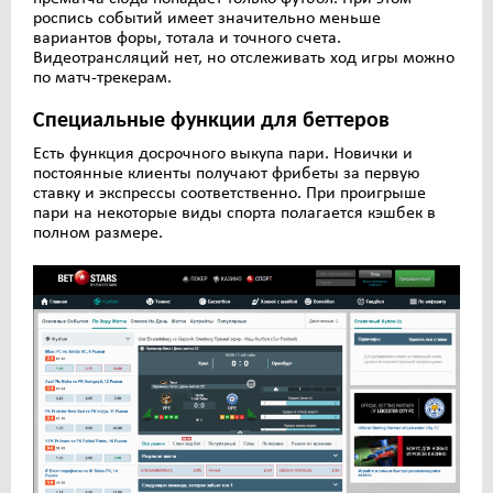
роспись событий имеет значительно меньше
вариантов форы, тотала и точного счета.
Видеотрансляций нет, но отслеживать ход игры можно
по матч-трекерам.
Специальные функции для беттеров
Есть функция досрочного выкупа пари. Новички и
постоянные клиенты получают фрибеты за первую
ставку и экспрессы соответственно. При проигрыше
пари на некоторые виды спорта полагается кэшбек в
полном размере.