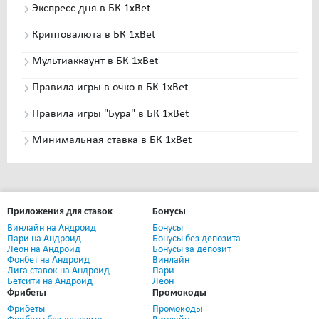
Экспресс дня в БК 1xBet
Криптовалюта в БК 1xBet
Мультиаккаунт в БК 1xBet
Правила игры в очко в БК 1xBet
Правила игры "Бура" в БК 1xBet
Минимальная ставка в БК 1xBet
Приложения для ставок
Бонусы
Винлайн на Андроид
Бонусы
Пари на Андроид
Бонусы без депозита
Леон на Андроид
Бонусы за депозит
Фонбет на Андроид
Винлайн
Лига ставок на Андроид
Пари
Бетсити на Андроид
Леон
Фрибеты
Промокоды
Фрибеты
Промокоды