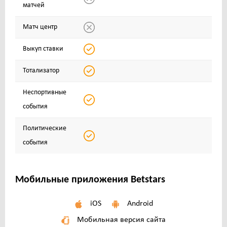
матчей
Матч центр
Выкуп ставки
Тотализатор
Неспортивные
события
Политические
события
Мобильные приложения Betstars
iOS
Android
Мобильная версия сайта