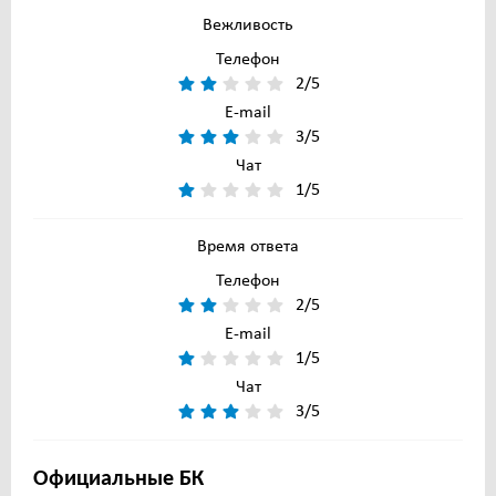
Вежливость
Телефон
2/5
E-mail
3/5
Чат
1/5
Время ответа
Телефон
2/5
E-mail
1/5
Чат
3/5
Официальные БК