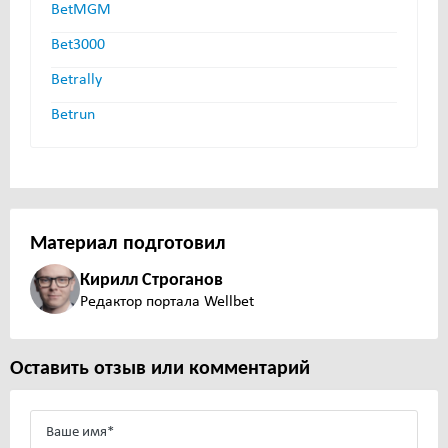
BetMGM
Bet3000
Betrally
Betrun
Материал подготовил
Кирилл Строганов
Редактор портала Wellbet
Оставить отзыв или комментарий