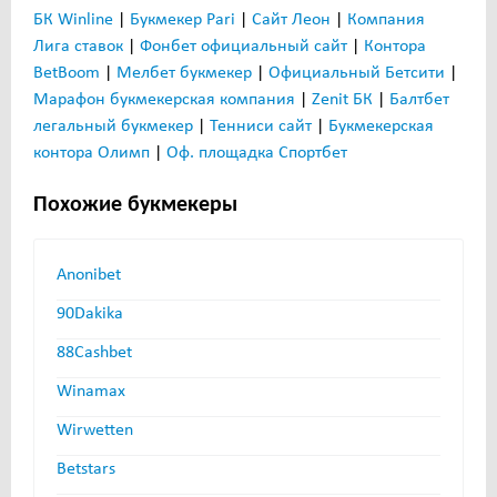
БК Winline
|
Букмекер Pari
|
Сайт Леон
|
Компания
Лига ставок
|
Фонбет официальный сайт
|
Контора
BetBoom
|
Мелбет букмекер
|
Официальный Бетсити
|
Марафон букмекерская компания
|
Zenit БК
|
Балтбет
легальный букмекер
|
Тенниси сайт
|
Букмекерская
контора Олимп
|
Оф. площадка Спортбет
Похожие букмекеры
Anonibet
90Dakika
88Cashbet
Winamax
Wirwetten
Betstars