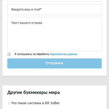
Я соглашаюсь на обработку
персональных данных
Отправить
Другие
букмекеры мира
Что такое система в БК 1xBet