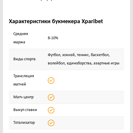
Характеристики букмекера Xparibet
Средняя
8-10%
маржа
Футбол, хоккей, теннис, баскетбол,
Виды спорта
волейбол, единоборства, азартные игры
Трансляция
матчей
Матч центр
Выкуп ставки
Тотализатор