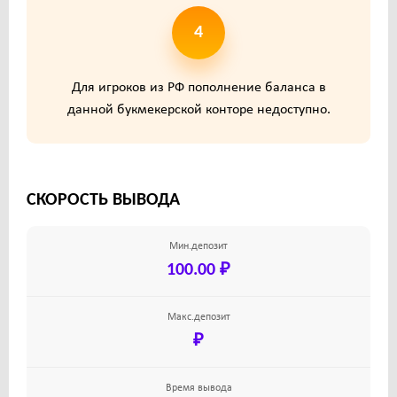
4
Для игроков из РФ пополнение баланса в
данной букмекерской конторе недоступно.
СКОРОСТЬ ВЫВОДА
Мин.депозит
100.00 ₽
Макс.депозит
₽
Время вывода