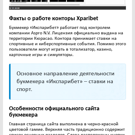
Факты о работе конторы Xparibet
Букмекер «Икспарибет» работает под контролем
компании Aspro N.V. Лицензия официально выдана на
территории Кюрасао. Контора принимает ставки на
спортивные и киберспортивные события. Помимо этого
пользователи могут играть в тотализатор, казино,
карточные игры и симуляторы.
Основное направление деятельности
букмекера «Икспарибет» – ставки на
спорт.
Особенности официального сайта
букмекера
Главная страница сайта выполнена в черно-красной
цветовой гамме. Верхняя часть традиционно содержит