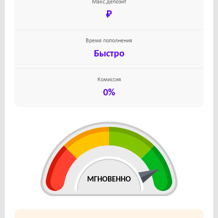
Макс.депозит
₽
Время пополнения
Быстро
Комиссия
0%
МГНОВЕННО