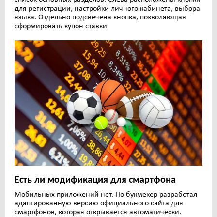
список основных разделов. Слева расположены кнопки
для регистрации, настройки личного кабинета, выбора
языка. Отдельно подсвечена кнопка, позволяющая
сформировать купон ставки.
Есть ли модификация для смартфона
Мобильных приложений нет. Но букмекер разработал
адаптированную версию официального сайта для
смартфонов, которая открывается автоматически.