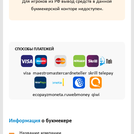
Для игроков из РФ вывод средств в данной
букмекерской конторе недоступен.
СПОСОБЫ ПЛАТЕЖЕЙ
visa
maestro
mastercard
neteller
skrill
telepay
ecopayz
moneta.ru
webmoney
qiwi
Информация
о букмекере
Название компании