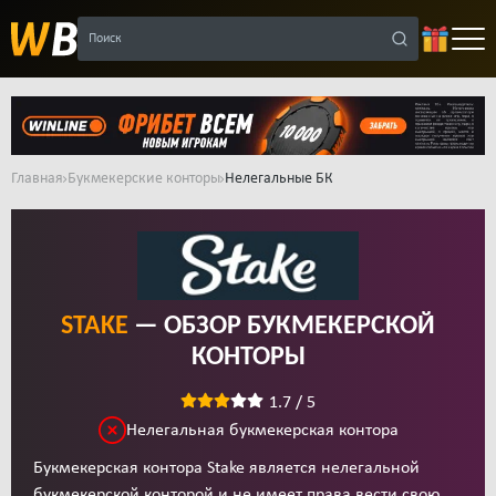
Поиск
Главная
Букмекерские конторы
Нелегальные БК
STAKE
— ОБЗОР БУКМЕКЕРСКОЙ
КОНТОРЫ
1.7 / 5
Нелегальная букмекерская контора
Букмекерская контора Stake является нелегальной
букмекерской конторой и не имеет права вести свою