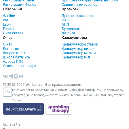
Регистрация Леон
Приложения для ставок на спорт
Регистрация Фонбет
Ставки на киберспорт
Обзоры БК
Прогнозы
Winline
Прогнозы на спорт
Pari
РПЛ
Leon
АПЛ
Fonbet
Бундеслига
Лига ставок
Ла-лига
О нас
Калькуляторы
О нас
Калькуляторы ставок
Контакты
Калькулятор вилок
Вопрос-ответ
Калькулятор маржи
Школа беттинга
Калькулятор ROI
Адреса ППС
Ответственная игра
© 2015-2026 Wellbet.ru - Все права защищены.
Сайт wellbet.ru носит только информационный характер. Мы не принимаем
18+
средства, и не проводим азартных игр на реальные деньги. Для лиц старше
18 лет.
Карта сайта