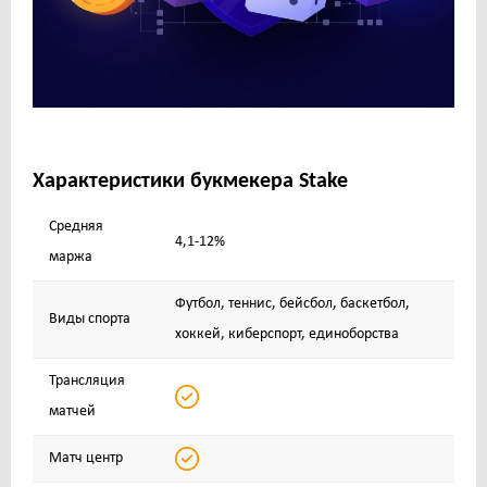
Характеристики букмекера Stake
Средняя
4,1-12%
маржа
Футбол, теннис, бейсбол, баскетбол,
Виды спорта
хоккей, киберспорт, единоборства
Трансляция
матчей
Матч центр