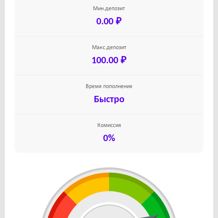
Мин.депозит
0.00 ₽
Макс.депозит
100.00 ₽
Время пополнения
Быстро
Комиссия
0%