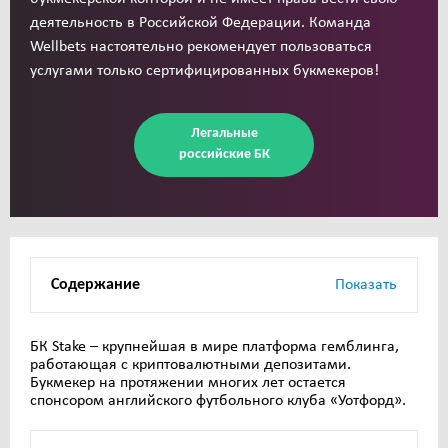
деятельность в Российской Федерации. Команда
Wellbets настоятельно рекомендует пользоваться
услугами только сертифицированных букмекеров!
Легальные
российские БК
Содержание
Показать
БК Stake – крупнейшая в мире платформа гемблинга,
работающая с криптовалютными депозитами.
Букмекер на протяжении многих лет остается
спонсором английского футбольного клуба «Уотфорд».