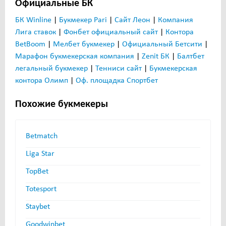
Официальные БК
БК Winline
|
Букмекер Pari
|
Сайт Леон
|
Компания
Лига ставок
|
Фонбет официальный сайт
|
Контора
BetBoom
|
Мелбет букмекер
|
Официальный Бетсити
|
Марафон букмекерская компания
|
Zenit БК
|
Балтбет
легальный букмекер
|
Тенниси сайт
|
Букмекерская
контора Олимп
|
Оф. площадка Спортбет
Похожие букмекеры
Betmatch
Liga Star
TopBet
Totesport
Staybet
Goodwinbet