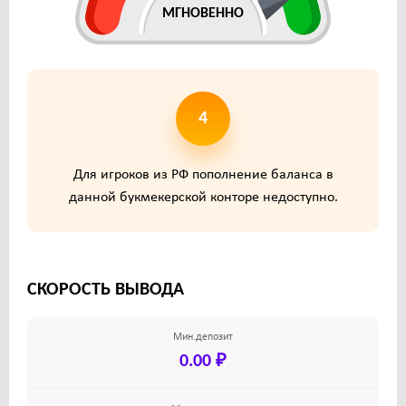
МГНОВЕННО
4
Для игроков из РФ пополнение баланса в
данной букмекерской конторе недоступно.
СКОРОСТЬ ВЫВОДА
Мин.депозит
0.00 ₽