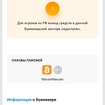
1
Для игроков из РФ вывод средств в данной
букмекерской конторе недоступен.
СПОСОБЫ ПЛАТЕЖЕЙ
bitcoin
litecoin
Информация
о букмекере