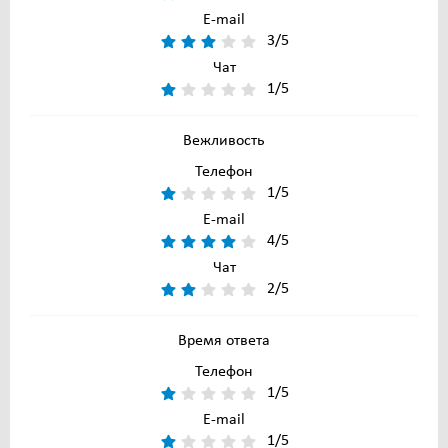
E-mail
3/5
Чат
1/5
Вежливость
Телефон
1/5
E-mail
4/5
Чат
2/5
Время ответа
Телефон
1/5
E-mail
1/5