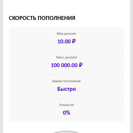
СКОРОСТЬ ПОПОЛНЕНИЯ
Мин.депозит
10.00 ₽
Макс.депозит
100 000.00 ₽
Время пополнения
Быстро
Комиссия
0%