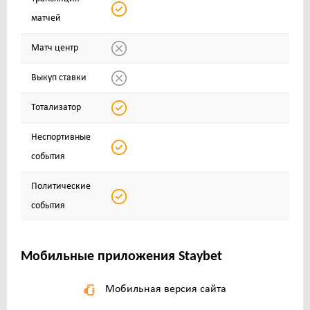
матчей
Матч центр
Выкуп ставки
Тотализатор
Неспортивные
события
Политические
события
Мобильные приложения Staybet
Мобильная версия сайта