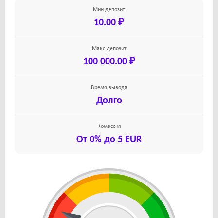
Мин.депозит
10.00 ₽
Макс.депозит
100 000.00 ₽
Время вывода
Долго
Комиссия
От 0% до 5 EUR