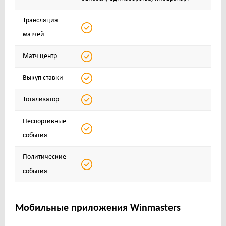
Трансляция
матчей
Матч центр
Выкуп ставки
Тотализатор
Неспортивные
события
Политические
события
Мобильные приложения Winmasters