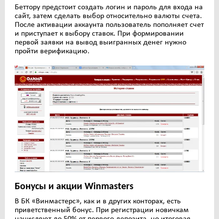
Беттору предстоит создать логин и пароль для входа на
сайт, затем сделать выбор относительно валюты счета.
После активации аккаунта пользователь пополняет счет
и приступает к выбору ставок. При формировании
первой заявки на вывод выигранных денег нужно
пройти верификацию.
Бонусы и акции Winmasters
В БК «Винмастерс», как и в других конторах, есть
приветственный бонус. При регистрации новичкам