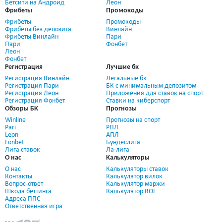
Бетсити на Андроид
Леон
Фрибеты
Промокоды
Фрибеты
Промокоды
Фрибеты без депозита
Винлайн
Фрибеты Винлайн
Пари
Пари
Фонбет
Леон
Фонбет
Регистрация
Лучшие бк
Регистрация Винлайн
Легальные бк
Регистрация Пари
БК с минимальным депозитом
Регистрация Леон
Приложения для ставок на спорт
Регистрация Фонбет
Ставки на киберспорт
Обзоры БК
Прогнозы
Winline
Прогнозы на спорт
Pari
РПЛ
Leon
АПЛ
Fonbet
Бундеслига
Лига ставок
Ла-лига
О нас
Калькуляторы
О нас
Калькуляторы ставок
Контакты
Калькулятор вилок
Вопрос-ответ
Калькулятор маржи
Школа беттинга
Калькулятор ROI
Адреса ППС
Ответственная игра