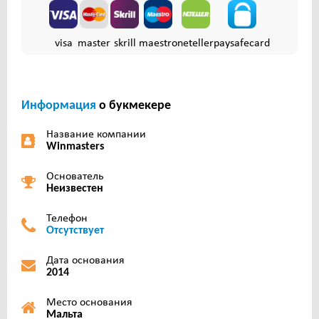
visa
master
skrill
maestro
neteller
paysafecard
Информация
о букмекере
Название компании
Winmasters
Основатель
Неизвестен
Телефон
Отсутствует
Дата основания
2014
Место основания
Мальта