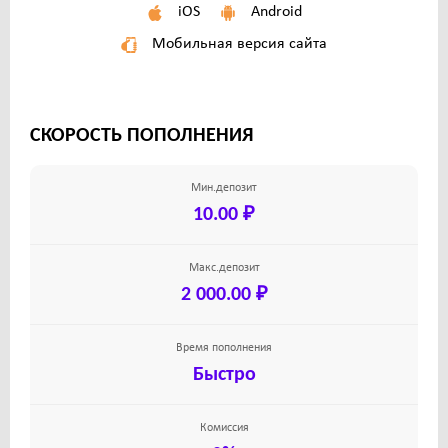
iOS
Android
Мобильная версия сайта
СКОРОСТЬ ПОПОЛНЕНИЯ
Мин.депозит
10.00 ₽
Макс.депозит
2 000.00 ₽
Время пополнения
Быстро
Комиссия