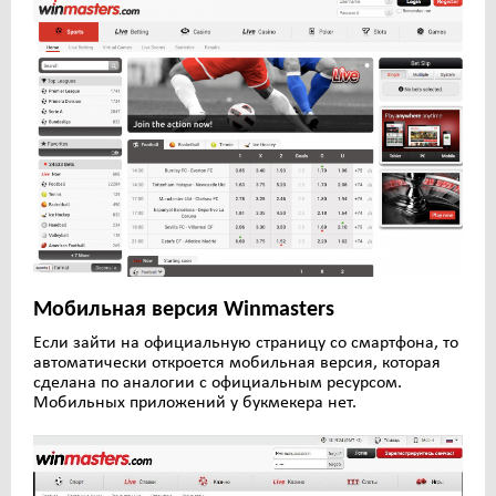
Мобильная версия Winmasters
Если зайти на официальную страницу со смартфона, то
автоматически откроется мобильная версия, которая
сделана по аналогии с официальным ресурсом.
Мобильных приложений у букмекера нет.