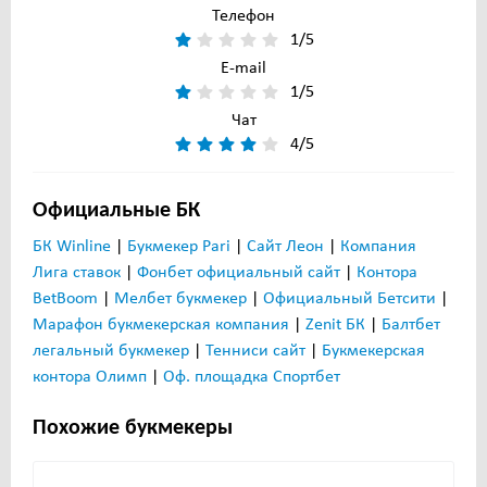
Телефон
1/5
E-mail
1/5
Чат
4/5
Официальные БК
БК Winline
|
Букмекер Pari
|
Сайт Леон
|
Компания
Лига ставок
|
Фонбет официальный сайт
|
Контора
BetBoom
|
Мелбет букмекер
|
Официальный Бетсити
|
Марафон букмекерская компания
|
Zenit БК
|
Балтбет
легальный букмекер
|
Тенниси сайт
|
Букмекерская
контора Олимп
|
Оф. площадка Спортбет
Похожие букмекеры