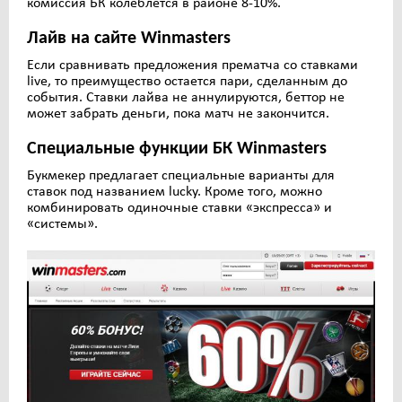
комиссия БК колеблется в районе 8-10%.
Лайв на сайте Winmasters
Если сравнивать предложения прематча со ставками
live, то преимущество остается пари, сделанным до
события. Ставки лайва не аннулируются, беттор не
может забрать деньги, пока матч не закончится.
Специальные функции БК Winmasters
Букмекер предлагает специальные варианты для
ставок под названием lucky. Кроме того, можно
комбинировать одиночные ставки «экспресса» и
«системы».