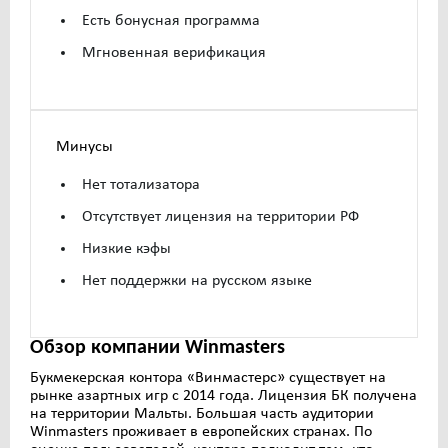
Есть бонусная программа
Мгновенная верификация
Минусы
Нет тотализатора
Отсутствует лицензия на территории РФ
Низкие кэфы
Нет поддержки на русском языке
Обзор компании Winmasters
Букмекерская контора «Винмастерс» существует на
рынке азартных игр с 2014 года. Лицензия БК получена
на территории Мальты. Большая часть аудитории
Winmasters проживает в европейских странах. По