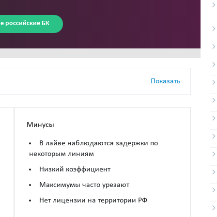
е российские БК
Показать
Минусы
В лайве наблюдаются задержки по
некоторым линиям
Низкий коэффициент
Максимумы часто урезают
Нет лицензии на территории РФ