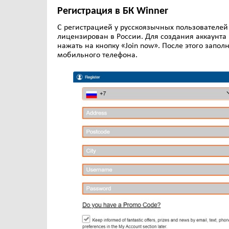
Регистрация в БК Winner
С регистрацией у русскоязычных пользователей
лицензирован в России. Для создания аккаунта
нажать на кнопку «Join now». После этого зап
мобильного телефона.