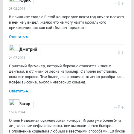
Юрик
0
25.08.2024
В принципе ставлю В этой конторе уже почти год ничего плохого
в ней не у видел. Жалко что не могу найти мобильного
приложения так как сайт бывает тормозит!
Ответить
Дмитрий
0
24.07.2024
Приятный букмекер, который бережно относится к твоим
денгьам, в отличии от леона например! С апреля вот ставлю,
пока все хорошо. Тем более, если новичок то легко разобраться.
Коэфы высокие, много интересных команд.
Ответить
Захар
0
16.06.2024
Очень Надежная букмекерская контора. Играю уже более 5-ти
лет, хорошие кефы и выплаты. все выплачивается быстро.
Пополнение кошелька любыми известными способами. 10 буков