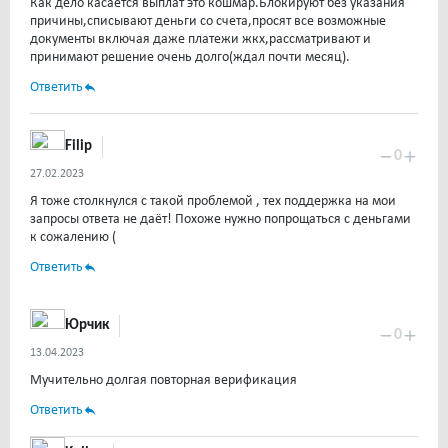
Как дело касается выплат это кошмар.Блокируют без указания
причины,списывают деньги со счета,просят все возможные
документы включая даже платежи жкх,рассматривают и
принимают решение очень долго(ждал почти месяц).
Ответить
Filip
0
27.02.2023
Я тоже столкнулся с такой проблемой , тех поддержка на мои
запросы ответа не даёт! Похоже нужно попрощаться с деньгами
к сожалению (
Ответить
Юрчик
0
13.04.2023
Мучительно долгая повторная верификация
Ответить