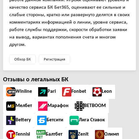
качество сервиса БК Бет365, оценивают ее сильные и
слабые стороны, кратко или развернуто делятся в своих
комментариях информацией о линии, уровне сервиса,
работе службы поддержки, скорости обработки заявки
на вывод, вариантах пополнения счета и многом
другом.
Обзор БК
Регистрация
Отзывы о легальных БК
Winline
Pari
Fonbet
Leon
Мелбет
Марафон
BETBOOM
Bettery
Бетсити
Лига Ставок
Tennisi
Балтбет
Zenit
Олимп