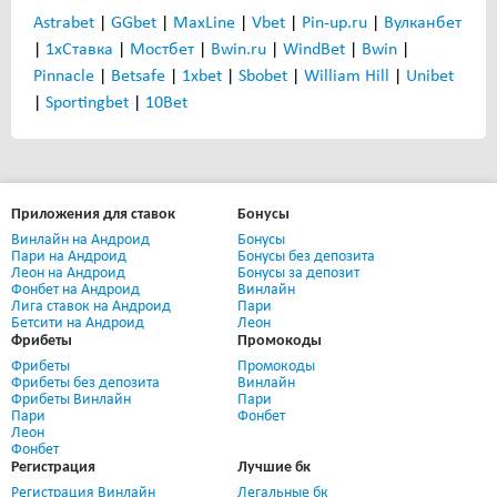
Astrabet
|
GGbet
|
MaxLine
|
Vbet
|
Pin-up.ru
|
Вулканбет
|
1xСтавка
|
Мостбет
|
Bwin.ru
|
WindBet
|
Bwin
|
Pinnacle
|
Betsafe
|
1xbet
|
Sbobet
|
William Hill
|
Unibet
|
Sportingbet
|
10Bet
Приложения для ставок
Бонусы
Винлайн на Андроид
Бонусы
Пари на Андроид
Бонусы без депозита
Леон на Андроид
Бонусы за депозит
Фонбет на Андроид
Винлайн
Лига ставок на Андроид
Пари
Бетсити на Андроид
Леон
Фрибеты
Промокоды
Фрибеты
Промокоды
Фрибеты без депозита
Винлайн
Фрибеты Винлайн
Пари
Пари
Фонбет
Леон
Фонбет
Регистрация
Лучшие бк
Регистрация Винлайн
Легальные бк