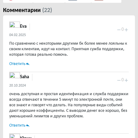
Комментарии
(22)
Eva
0
04.02.2025
По сравнению с некоторыми другими бк более менее лояльны к
своим клиентам, идут на контакт. Приятная сужба поддержки,
которая готова реально помочь.
Ответить
Saha
0
20.10.2024
очень доступная и простая идентификация и служба поддержки
всегда отвечают в течении 5 минут по электронной почте, они
все знают и говорят что делать. На популярные виды событий
дают хорошие коэффициенты. С выводом денег все хорошо, без
уменьшений лимитов и других проблем.
Ответить