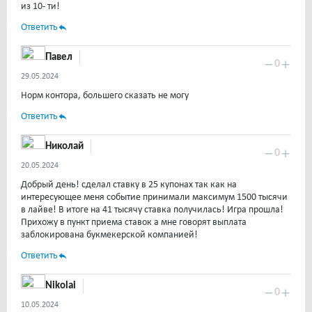
из 10- ти!
Ответить
Павел
0
29.05.2024
Норм контора, большего сказать не могу
Ответить
Николай
0
20.05.2024
Добрый день! сделал ставку в 25 купонах так как на
интересующее меня событие принимали максимум 1500 тысячи
в лайве! В итоге на 41 тысячу ставка получилась! Игра прошла!
Прихожу в пункт приема ставок а мне говорят выплата
заблокирована букмекерской компанией!
Ответить
Nikolai
0
10.05.2024