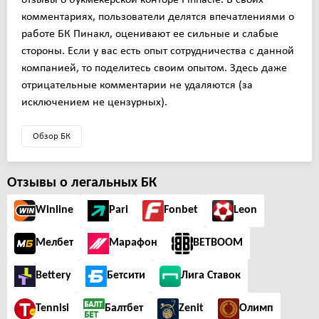
комментариях, пользователи делятся впечатлениями о
работе БК Пинакл, оценивают ее сильные и слабые
стороны. Если у вас есть опыт сотрудничества с данной
компанией, то поделитесь своим опытом. Здесь даже
отрицательные комментарии не удаляются (за
исключением не цензурных).
Обзор БК
Отзывы о легальных БК
Winline
Pari
Fonbet
Leon
Мелбет
Марафон
BETBOOM
Bettery
Бетсити
Лига Ставок
Tennisi
Балтбет
Zenit
Олимп