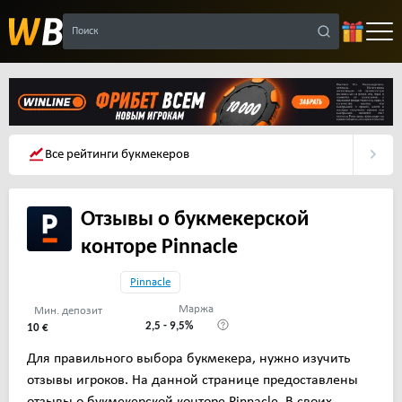
Поиск
Все рейтинги букмекеров
Отзывы о букмекерской
конторе Pinnacle
Pinnacle
Маржа
Мин. депозит
2,5 - 9,5%
10 €
Для правильного выбора букмекера, нужно изучить
отзывы игроков. На данной странице предоставлены
отзывы о букмекерской конторе Pinnacle. В своих