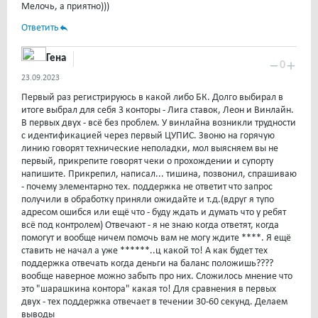
Мелочь, а приятно)))
Ответить
Гена
0
23.09.2023
Первый раз регистрируюсь в какой либо БК. Долго выбирал в
итоге выбрал для себя 3 конторы - Лига ставок, Леон и Винлайн.
В первых двух - всё без проблем. У винлайна возникли трудности
с идентификацией через первый ЦУПИС. Звоню на горячую
линию говорят технические неполадки, мол выясняем вы не
первый, прикрепите говорят чеки о прохождении и супорту
напишите. Прикрепил, написал... тишина, позвонил, спрашиваю
- почему элементарно тех. поддержка не ответит что запрос
получили в обработку приняли ожидайте и т.д.(вдруг я тупо
адресом ошибся или ещё что - буду ждать и думать что у ребят
всё под контролем) Отвечают - я не знаю когда ответят, когда
помогут и вообще ничем помочь вам не могу ждите ****. Я ещё
ставить не начал а уже ******..ц какой то! А как будет тех
поддержка отвечать когда деньги на баланс положишь????
вообще наверное можно забыть про них. Сложилось мнение что
это "шарашкина контора" какая то! Для сравнения в первых
двух - тех поддержка отвечает в течении 30-60 секунд. Делаем
выводы