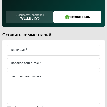
Скопировать промокод
Активировать
WELLBETS
Оставить комментарий