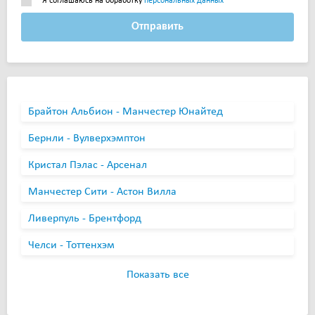
Я соглашаюсь на обработку
персональных данных
Отправить
Брайтон Альбион - Манчестер Юнайтед
Бернли - Вулверхэмптон
Кристал Пэлас - Арсенал
Манчестер Сити - Астон Вилла
Ливерпуль - Брентфорд
Челси - Тоттенхэм
Показать все