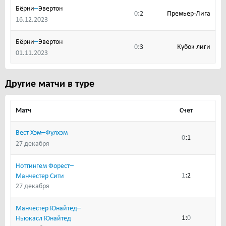
–
Бёрни
Эвертон
:
Премьер-Лига
0
2
16.12.2023
–
Бёрни
Эвертон
:
Кубок лиги
0
3
01.11.2023
Другие матчи в туре
Матч
Счет
–
Вест Хэм
Фулхэм
:
0
1
27 декабря
–
Ноттингем Форест
:
1
2
Манчестер Сити
27 декабря
–
Манчестер Юнайтед
:
1
0
Ньюкасл Юнайтед