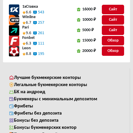
1xСтавка
16000 ₽
Сайт
6.6
543
Winline
10000 ₽
Сайт
6.7
257
Pari
5000 ₽
Сайт
9.6
261
Fonbet
15000 ₽
6.3
111
Leon
20000 ₽
8.8
195
Лучшие букмекерские конторы
Легальные букмекерские конторы
БК на андроид
Букмекеры с минимальным депозитом
Фрибеты
Фрибеты без депозита
Бонусы без депозита
Бонусы букмекерских контор