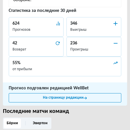
Статистика за последние 30 дней
624
346
Прогнозов
Выигрыш
42
236
Возврат
Проигрыш
55%
от прибыли
Прогноз подговлен редакцией WellBet
На страницу редакции
Последние матчи команд
Бёрни
Эвертон