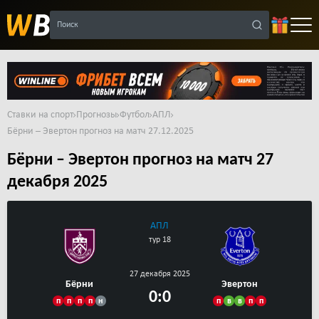
Поиск
Ставки на спорт
Прогнозы
Футбол
АПЛ
Бёрни – Эвертон прогноз на матч 27.12.2025
Бёрни – Эвертон прогноз на матч 27
декабря 2025
АПЛ
тур 18
27 декабря 2025
Бёрни
Эвертон
0:0
п
п
п
п
н
п
в
в
п
п