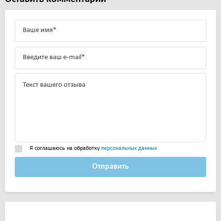
Я соглашаюсь на обработку
персональных данных
Отправить