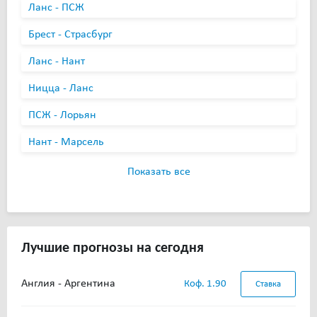
Ланс - ПСЖ
Брест - Страсбург
Ланс - Нант
Ницца - Ланс
ПСЖ - Лорьян
Нант - Марсель
Показать все
Лучшие прогнозы на сегодня
Англия - Аргентина
Коф. 1.90
Ставка