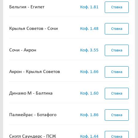
Бельгия - Египет
Коф. 1.81
Ставка
Крылья Советов - Сочи
Коф. 1.48
Ставка
Сочи - Акрон
Коф. 3.55
Ставка
Акрон - Крылья Советов
Коф. 1.66
Ставка
Динамо М - Балтика
Коф. 1.60
Ставка
Палмейрас - Ботафого
Коф. 1.86
Ставка
Сиэтл Саундерс - ПСЖ
Коф. 1.44
Ставка