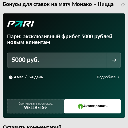
Бонусы для ставок на матч Монако – Ницца
Пари: эксклюзивный фрибет 5000 рублей
новым клиентам
5000 руб.
Подробнее
/
Скопировать промокод
Активировать
WELLBETS
Оставить комментарий