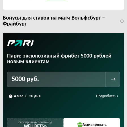
Бонусы для ставок на матч Вольфсбург –
Фрайбург
Пари: эксклюзивный фрибет 5000 рублей
новым клиентам
5000 руб.
Подробнее
/
Скопировать промокод
Активировать
WELLBETS