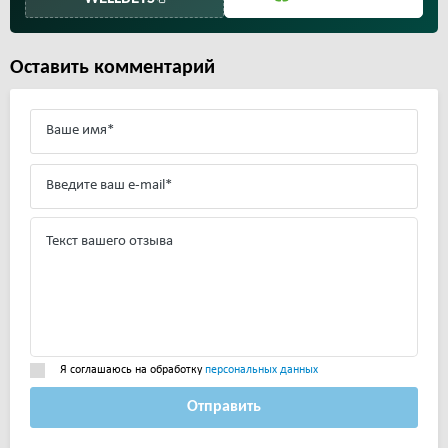
Оставить комментарий
Я соглашаюсь на обработку
персональных данных
Отправить