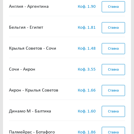
Англия - Аргентина
Коф. 1.90
Ставка
Бельгия - Египет
Коф. 1.81
Ставка
Крылья Советов - Сочи
Коф. 1.48
Ставка
Сочи - Акрон
Коф. 3.55
Ставка
Акрон - Крылья Советов
Коф. 1.66
Ставка
Динамо М - Балтика
Коф. 1.60
Ставка
Палмейрас - Ботафого
Коф. 1.86
Ставка