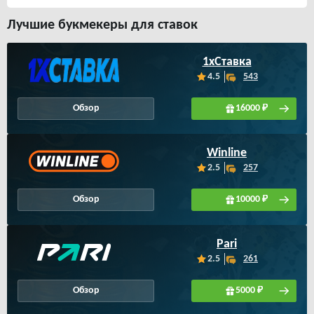
Лучшие букмекеры для ставок
1xСтавка
4.5
543
Обзор
16000 ₽
Winline
2.5
257
Обзор
10000 ₽
Pari
2.5
261
Обзор
5000 ₽