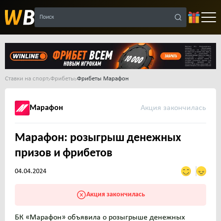
Поиск
Ставки на спорт
Фрибеты
Фрибеты Марафон
Марафон
Марафон: розыгрыш денежных
призов и фрибетов
04.04.2024
БК «Марафон» объявила о розыгрыше денежных