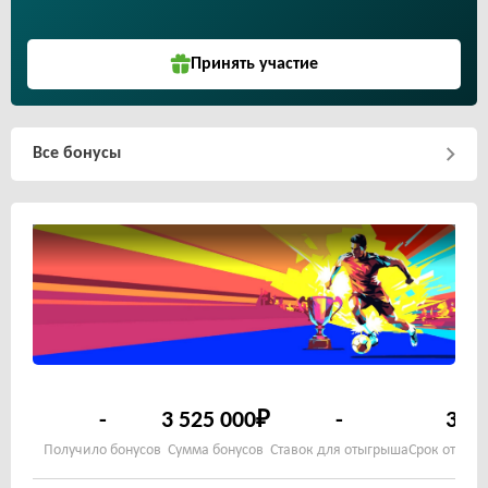
Принять участие
Все бонусы
-
3 525 000₽
-
30
Получило бонусов
Сумма бонусов
Ставок для отыгрыша
Срок отыгр