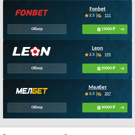
Fonbet
2.5
111
Обзор
15000 ₽
Leon
2.5
195
Обзор
20000 ₽
Мелбет
2.5
207
Обзор
30000 ₽