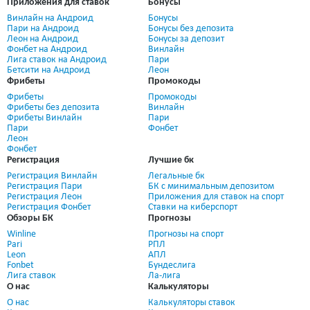
Приложения для ставок
Бонусы
Винлайн на Андроид
Бонусы
Пари на Андроид
Бонусы без депозита
Леон на Андроид
Бонусы за депозит
Фонбет на Андроид
Винлайн
Лига ставок на Андроид
Пари
Бетсити на Андроид
Леон
Фрибеты
Промокоды
Фрибеты
Промокоды
Фрибеты без депозита
Винлайн
Фрибеты Винлайн
Пари
Пари
Фонбет
Леон
Фонбет
Регистрация
Лучшие бк
Регистрация Винлайн
Легальные бк
Регистрация Пари
БК с минимальным депозитом
Регистрация Леон
Приложения для ставок на спорт
Регистрация Фонбет
Ставки на киберспорт
Обзоры БК
Прогнозы
Winline
Прогнозы на спорт
Pari
РПЛ
Leon
АПЛ
Fonbet
Бундеслига
Лига ставок
Ла-лига
О нас
Калькуляторы
О нас
Калькуляторы ставок