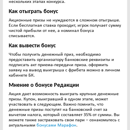
нескольких этапах конкурса.
Как отыграть бонус
Акционные призы не нуждаются в сложном отыгрыше.
Если бесплатная ставка проходит, игрок получает сумму
чистой прибыли от нее, а номинал бонуса
списывается.
Как вывести бонус
Чтобы получить денежный приз, необходимо
предоставить организатору банковские реквизиты и
подписать акт приема-передачи приза. оформить
заявку на вывод выигрыша с фрибета можно в личном
кабинете БК.
Мнение о бонусе Редакции
Акция дает возможность выиграть крупные денежные
призы. Купон, выигравший в одном этапе, может
участвовать в следующем. Важно помнить, что
денежные призы поступят на банковский счет за
вычетом налога, который составляет 35% от суммы. Вы
можете также застраховать свои пари – ознакомьтесь с
актуальными
бонусами Марафон
.