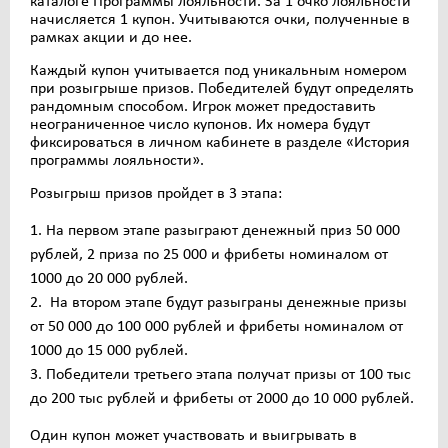
каталоге Программы лояльности. За 1 очко лояльности
начисляется 1 купон. Учитываются очки, полученные в
рамках акции и до нее.
Каждый купон учитывается под уникальным номером
при розыгрыше призов. Победителей будут определять
рандомным способом. Игрок может предоставить
неограниченное число купонов. Их номера будут
фиксироваться в личном кабинете в разделе «История
программы лояльности».
Розыгрыш призов пройдет в 3 этапа:
На первом этапе разыграют денежный приз 50 000
рублей, 2 приза по 25 000 и фрибеты номиналом от
1000 до 20 000 рублей.
На втором этапе будут разыграны денежные призы
от 50 000 до 100 000 рублей и фрибеты номиналом от
1000 до 15 000 рублей.
Победители третьего этапа получат призы от 100 тыс
до 200 тыс рублей и фрибеты от 2000 до 10 000 рублей.
Один купон может участвовать и выигрывать в