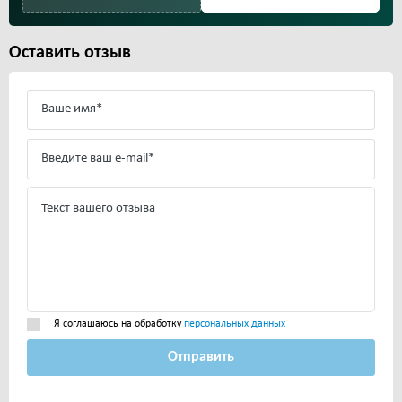
Оставить отзыв
Я соглашаюсь на обработку
персональных данных
Отправить