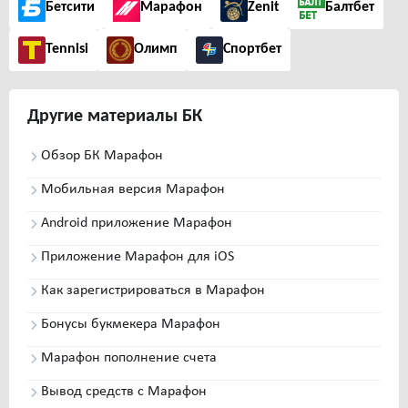
Бетсити
Марафон
Zenit
Балтбет
Tennisi
Олимп
Спортбет
Другие
материалы БК
Обзор БК Марафон
Мобильная версия Марафон
Android приложение Марафон
Приложение Марафон для iOS
Как зарегистрироваться в Марафон
Бонусы букмекера Марафон
Марафон пополнение счета
Вывод средств с Марафон