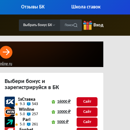
Отзывы БК
Школа ставок
Вход
Выбрать бонус БК
Поиск
Выбери
бонус и
зарегистрируйся в БК
1xСтавка
16000 ₽
Сайт
9.3
543
Winline
10000 ₽
Сайт
5.0
257
Pari
5000 ₽
Сайт
5.0
261
Fonbet