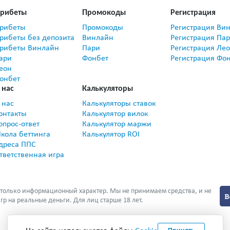
рибеты
Промокоды
Регистрация
рибеты
Промокоды
Регистрация Ви
рибеты без депозита
Винлайн
Регистрация Па
рибеты Винлайн
Пари
Регистрация Ле
ари
Фонбет
Регистрация Фо
еон
онбет
 нас
Калькуляторы
 нас
Калькуляторы ставок
онтакты
Калькулятор вилок
опрос-ответ
Калькулятор маржи
кола беттинга
Калькулятор ROI
дреса ППС
тветственная игра
ит только информационный характер. Мы не принимаем средства, и не
р на реальные деньги. Для лиц старше 18 лет.