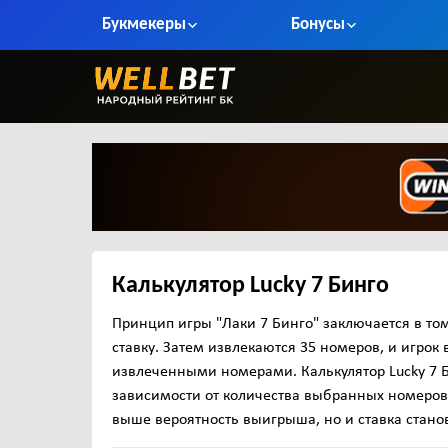
Букмекеры
Бонусы
Калькулятор Lucky 7 Бинго
Принцип игры "Лаки 7 Бинго" заключается в том,
ставку. Затем извлекаются 35 номеров, и игро
извлеченными номерами. Калькулятор Lucky 7 
зависимости от количества выбранных номеров
выше вероятность выигрыша, но и ставка стано