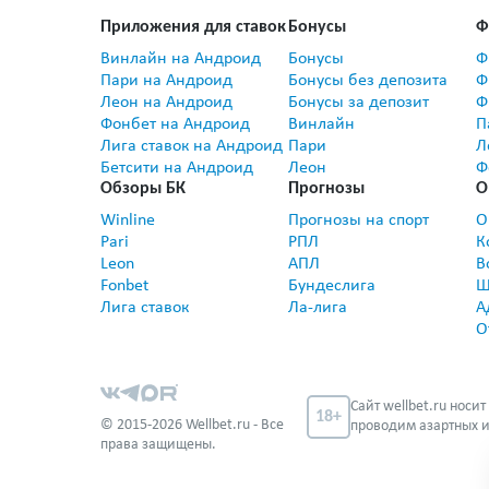
Приложения для ставок
Бонусы
Ф
Винлайн на Андроид
Бонусы
Ф
Пари на Андроид
Бонусы без депозита
Ф
Леон на Андроид
Бонусы за депозит
Ф
Фонбет на Андроид
Винлайн
П
Лига ставок на Андроид
Пари
Л
Бетсити на Андроид
Леон
Ф
Обзоры БК
Прогнозы
О
Winline
Прогнозы на спорт
О
Pari
РПЛ
К
Leon
АПЛ
В
Fonbet
Бундеслига
Ш
Лига ставок
Ла-лига
А
О
Сайт wellbet.ru нос
18+
© 2015-2026 Wellbet.ru - Все
проводим азартных иг
права защищены.