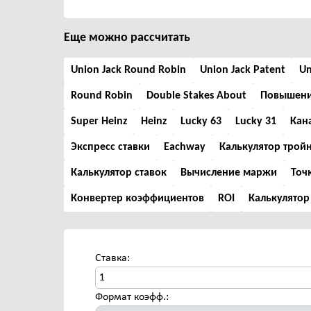
Еще можно рассчитать
Union Jack Round Robin
Union Jack Patent
Un
Round Robin
Double Stakes About
Повышени
Super Heinz
Heinz
Lucky 63
Lucky 31
Кан
Экспресс ставки
Eachway
Калькулятор трой
Калькулятор ставок
Вычисление маржи
Точ
Конвертер коэффициентов
ROI
Калькулятор
Ставка:
Формат коэфф.: