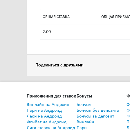
ОБЩАЯ СТАВКА
ОБЩАЯ ПРИБЫ
2.00
Поделиться с друзьями
Приложения для ставок
Бонусы
Ф
Винлайн на Андроид
Бонусы
Ф
Пари на Андроид
Бонусы без депозита
Ф
Леон на Андроид
Бонусы за депозит
Ф
Фонбет на Андроид
Винлайн
П
Лига ставок на Андроид
Пари
Л