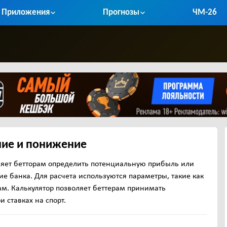
Приложения
Прогнозы
ЧМ-26
ние и понижение
ляет бетторам определить потенциальную прибыль или
е банка. Для расчета используются параметры, такие как
ам. Калькулятор позволяет беттерам принимать
 ставках на спорт.