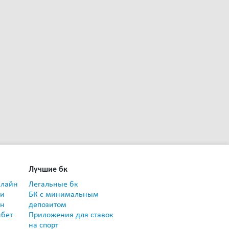
Лучшие бк
нлайн
Легальные бк
ри
БК с минимальным
он
депозитом
нбет
Приложения для ставок
на спорт