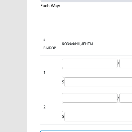
Each Way:
#
КОЭФФИЦИЕНТЫ
ВЫБОР
/
1
$
/
2
$