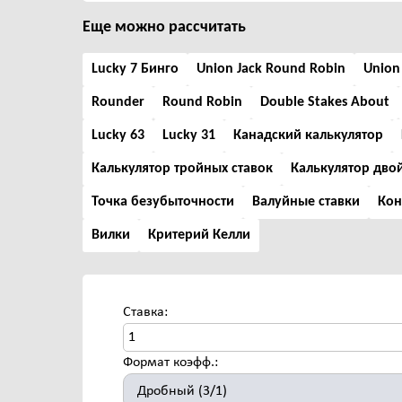
Еще можно рассчитать
Lucky 7 Бинго
Union Jack Round Robin
Union
Rounder
Round Robin
Double Stakes About
Lucky 63
Lucky 31
Канадский калькулятор
Калькулятор тройных ставок
Калькулятор дво
Точка безубыточности
Валуйные ставки
Кон
Вилки
Критерий Келли
Ставка:
Формат коэфф.: