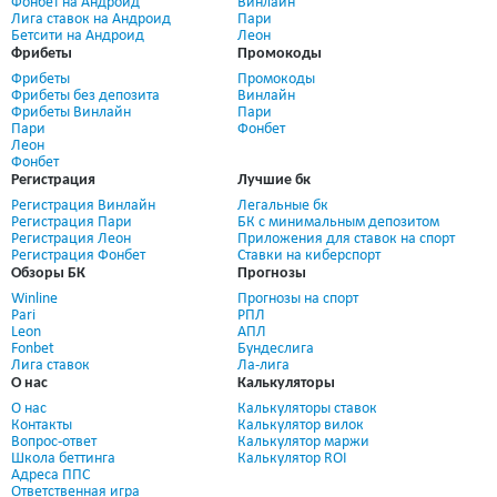
Фонбет на Андроид
Винлайн
Лига ставок на Андроид
Пари
Бетсити на Андроид
Леон
Фрибеты
Промокоды
Фрибеты
Промокоды
Фрибеты без депозита
Винлайн
Фрибеты Винлайн
Пари
Пари
Фонбет
Леон
Фонбет
Регистрация
Лучшие бк
Регистрация Винлайн
Легальные бк
Регистрация Пари
БК с минимальным депозитом
Регистрация Леон
Приложения для ставок на спорт
Регистрация Фонбет
Ставки на киберспорт
Обзоры БК
Прогнозы
Winline
Прогнозы на спорт
Pari
РПЛ
Leon
АПЛ
Fonbet
Бундеслига
Лига ставок
Ла-лига
О нас
Калькуляторы
О нас
Калькуляторы ставок
Контакты
Калькулятор вилок
Вопрос-ответ
Калькулятор маржи
Школа беттинга
Калькулятор ROI
Адреса ППС
Ответственная игра