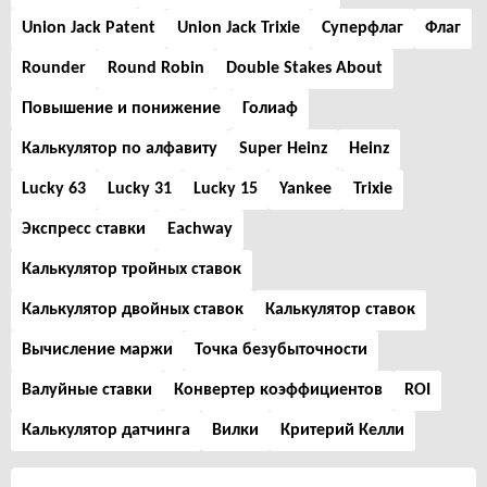
рассчитывает все возможные комбинации ставок и
Union Jack Patent
Union Jack Trixie
Суперфлаг
Флаг
показывает вам потенциальные выплаты для каждой
Rounder
из них.
Round Robin
Double Stakes About
Повышение и понижение
Голиаф
Калькулятор по алфавиту
Super Heinz
Heinz
Lucky 63
Lucky 31
Lucky 15
Yankee
Trixie
Экспресс ставки
Eachway
Калькулятор тройных ставок
Калькулятор двойных ставок
Калькулятор ставок
Вычисление маржи
Точка безубыточности
Валуйные ставки
Конвертер коэффициентов
ROI
Калькулятор датчинга
Вилки
Критерий Келли