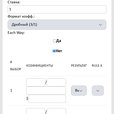
Ставка:
Формат коэфф.:
Each Way:
Да
Нет
#
КОЭФФИЦИЕНТЫ
РЕЗУЛЬТАТ
RULE 4
ВЫБОР
/
1
$
/