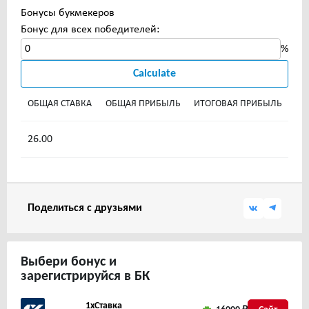
Бонусы букмекеров
Бонус для всех победителей:
%
Calculate
ОБЩАЯ СТАВКА
ОБЩАЯ ПРИБЫЛЬ
ИТОГОВАЯ ПРИБЫЛЬ
26.00
Поделиться с друзьями
Выбери
бонус и
зарегистрируйся в БК
1xСтавка