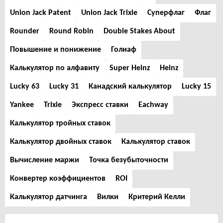
Union Jack Patent
Union Jack Trixie
Суперфлаг
Флаг
Rounder
Round Robin
Double Stakes About
Повышение и понижение
Голиаф
Калькулятор по алфавиту
Super Heinz
Heinz
Lucky 63
Lucky 31
Канадский калькулятор
Lucky 15
Yankee
Trixie
Экспресс ставки
Eachway
Калькулятор тройных ставок
Калькулятор двойных ставок
Калькулятор ставок
Вычисление маржи
Точка безубыточности
Конвертер коэффициентов
ROI
Калькулятор датчинга
Вилки
Критерий Келли