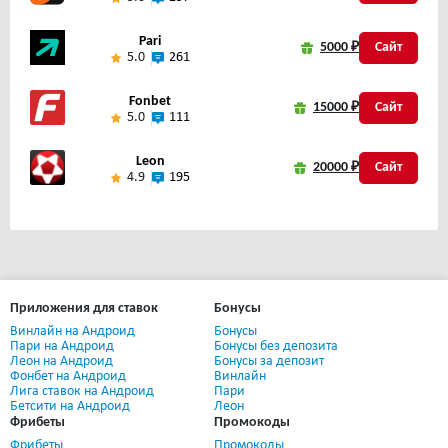
Pari
5000 ₽
Сайт
5.0
261
Fonbet
15000 ₽
Сайт
5.0
111
Leon
20000 ₽
Сайт
4.9
195
Приложения для ставок
Бонусы
Винлайн на Андроид
Бонусы
Пари на Андроид
Бонусы без депозита
Леон на Андроид
Бонусы за депозит
Фонбет на Андроид
Винлайн
Лига ставок на Андроид
Пари
Бетсити на Андроид
Леон
Фрибеты
Промокоды
Фрибеты
Промокоды