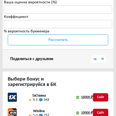
Ваша оценка вероятности (%)
Коэффициент
% вероятность букмекера
Рассчитать
Поделиться с друзьями
Выбери
бонус и
зарегистрируйся в БК
1xСтавка
16000 ₽
Сайт
9.3
543
Winline
10000 ₽
Сайт
5.0
257