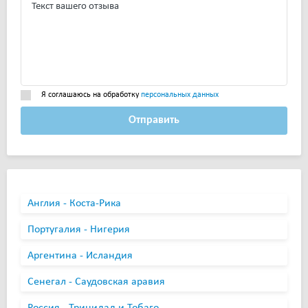
Я соглашаюсь на обработку
персональных данных
Отправить
Англия - Коста-Рика
Португалия - Нигерия
Аргентина - Исландия
Сенегал - Саудовская аравия
Россия - Тринидад и Тобаго