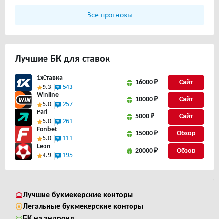
Все прогнозы
Лучшие
БК для ставок
1xСтавка
16000 ₽
Сайт
9.3
543
Winline
10000 ₽
Сайт
5.0
257
Pari
5000 ₽
Сайт
5.0
261
Fonbet
15000 ₽
5.0
111
Leon
20000 ₽
4.9
195
Лучшие букмекерские конторы
Легальные букмекерские конторы
БК на андроид