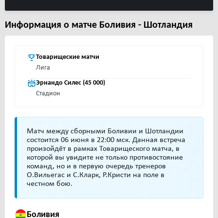
Информация о матче Боливия - Шотландия
Товарищеские матчи
Лига
Эрнандо Силес (45 000)
Стадион
Матч между сборными Боливии и Шотландии
состоится 06 июня в 22:00 мск. Данная встреча
произойдёт в рамках Товарищеского матча, в
которой вы увидите не только противостояние
команд, но и в первую очередь тренеров
О.Вильегас и С.Кларк, Р.Кристи на поле в
честном бою.
Боливия