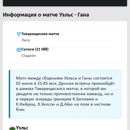
Информация о матче Уэльс - Гана
Товарищеские матчи
Лига
Суонси (21 088)
Стадион
Матч между сборными Уэльса и Ганы состоится
02 июня в 21:45 мск. Данная встреча произойдёт
в рамках Товарищеского матча, в которой вы
увидите не только противостояние команд, но и
в первую очередь тренеров К.Беллами и
К.Кейрош, Х.Уилсон и Д.Айю на поле в честном
бою.
Уэльс