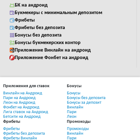
БК на андроид
Букмекеры с минимальным депозитом
Фрибеты
Фрибеты без депозита
Бонусы без депозита
Бонусы букмекерских контор
Приложение Винлайн на андроид
Приложение Фонбет на андроид
Приложения для ставок
Бонусы
Винлайн на Андроид
Бонусы
Пари на Андроид
Бонусы без депозита
Леон на Андроид
Бонусы за депозит
Фонбет на Андроид
Винлайн
Лига ставок на Андроид
Пари
Бетсити на Андроид
Леон
Фрибеты
Промокоды
Фрибеты
Промокоды
Фрибеты без депозита
Винлайн
Фрибеты Винлайн
Пари