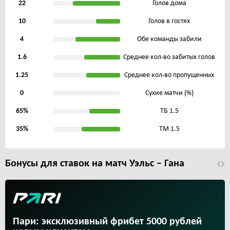
22
Голов дома
10
Голов в гостях
4
Обе команды забили
1.6
Среднее кол-во забитых голов
1.25
Среднее кол-во пропущенных
0
Сухие матчи (%)
65%
ТБ 1.5
35%
ТМ 1.5
Бонусы для ставок на матч Уэльс – Гана
Пари: эксклюзивный фрибет 5000 рублей