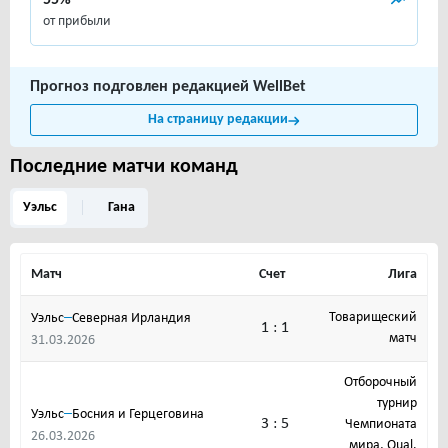
от прибыли
Прогноз подговлен редакцией WellBet
На страницу редакции
Последние матчи команд
Уэльс
Гана
Матч
Счет
Лига
–
Товарищеский
Уэльс
Северная Ирландия
1 : 1
матч
31.03.2026
Отборочный
турнир
–
Уэльс
Босния и Герцеговина
3 : 5
Чемпионата
26.03.2026
мира, Qual.