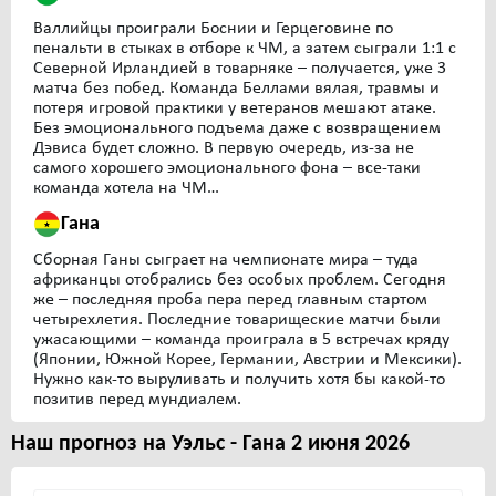
Валлийцы проиграли Боснии и Герцеговине по
пенальти в стыках в отборе к ЧМ, а затем сыграли 1:1 с
Северной Ирландией в товарняке – получается, уже 3
матча без побед. Команда Беллами вялая, травмы и
потеря игровой практики у ветеранов мешают атаке.
Без эмоционального подъема даже с возвращением
Дэвиса будет сложно. В первую очередь, из-за не
самого хорошего эмоционального фона – все-таки
команда хотела на ЧМ…
Гана
Сборная Ганы сыграет на чемпионате мира – туда
африканцы отобрались без особых проблем. Сегодня
же – последняя проба пера перед главным стартом
четырехлетия. Последние товарищеские матчи были
ужасающими – команда проиграла в 5 встречах кряду
(Японии, Южной Корее, Германии, Австрии и Мексики).
Нужно как-то выруливать и получить хотя бы какой-то
позитив перед мундиалем.
Наш прогноз на Уэльс - Гана 2 июня 2026