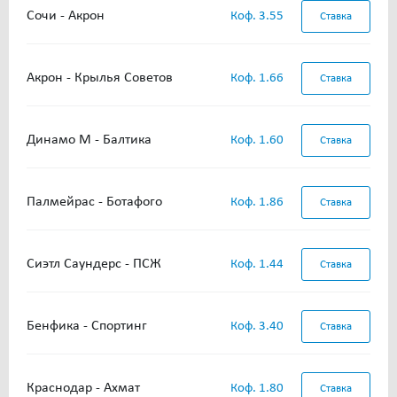
Сочи - Акрон
Коф. 3.55
Ставка
Акрон - Крылья Советов
Коф. 1.66
Ставка
Динамо М - Балтика
Коф. 1.60
Ставка
Палмейрас - Ботафого
Коф. 1.86
Ставка
Сиэтл Саундерс - ПСЖ
Коф. 1.44
Ставка
Бенфика - Спортинг
Коф. 3.40
Ставка
Краснодар - Ахмат
Коф. 1.80
Ставка