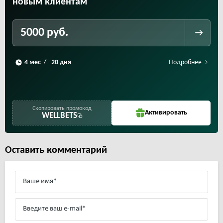
новым клиентам
5000 руб.
Подробнее
/
Скопировать промокод
Активировать
WELLBETS
Оставить комментарий