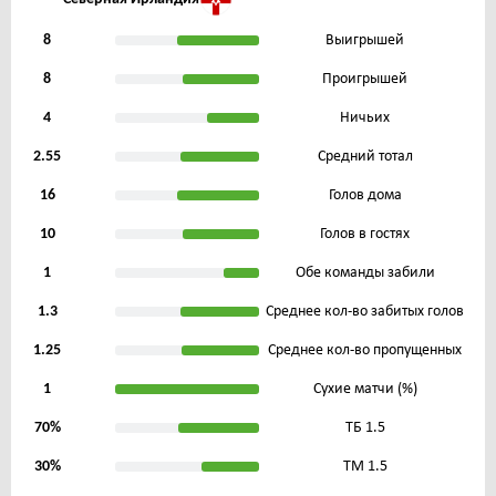
8
Выигрышей
8
Проигрышей
4
Ничьих
2.55
Средний тотал
16
Голов дома
10
Голов в гостях
1
Обе команды забили
1.3
Среднее кол-во забитых голов
1.25
Среднее кол-во пропущенных
1
Сухие матчи (%)
70%
ТБ 1.5
30%
ТМ 1.5