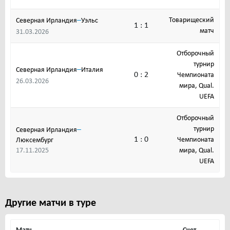
–
Товарищеский
Северная Ирландия
Уэльс
1 : 1
матч
31.03.2026
Отборочный
турнир
–
Северная Ирландия
Италия
0 : 2
Чемпионата
26.03.2026
мира, Qual.
UEFA
Отборочный
турнир
–
Северная Ирландия
1 : 0
Чемпионата
Люксембург
17.11.2025
мира, Qual.
UEFA
Другие матчи в туре