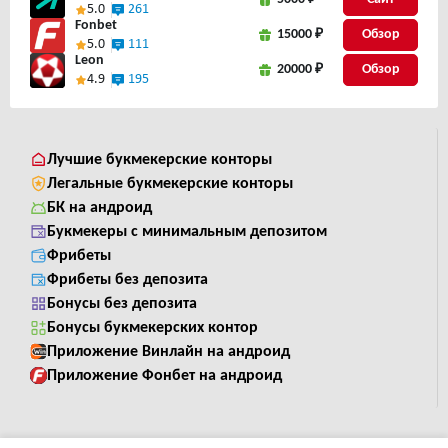
5.0
261
Fonbet
15000 ₽
5.0
111
Leon
20000 ₽
4.9
195
Лучшие букмекерские конторы
Легальные букмекерские конторы
БК на андроид
Букмекеры с минимальным депозитом
Фрибеты
Фрибеты без депозита
Бонусы без депозита
Бонусы букмекерских контор
Приложение Винлайн на андроид
Приложение Фонбет на андроид