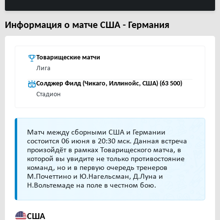
Информация о матче США - Германия
Товарищеские матчи
Лига
Солджер Филд (Чикаго, Иллинойс, США) (63 500)
Стадион
Матч между сборными США и Германии
состоится 06 июня в 20:30 мск. Данная встреча
произойдёт в рамках Товарищеского матча, в
которой вы увидите не только противостояние
команд, но и в первую очередь тренеров
М.Почеттино и Ю.Нагельсман, Д.Луна и
Н.Вольтемаде на поле в честном бою.
США