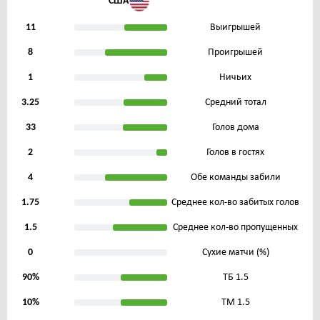
США
11
Выигрышей
8
Проигрышей
1
Ничьих
3.25
Средний тотал
33
Голов дома
2
Голов в гостях
4
Обе команды забили
1.75
Среднее кол-во забитых голов
1.5
Среднее кол-во пропущенных
0
Сухие матчи (%)
90%
ТБ 1.5
10%
ТМ 1.5