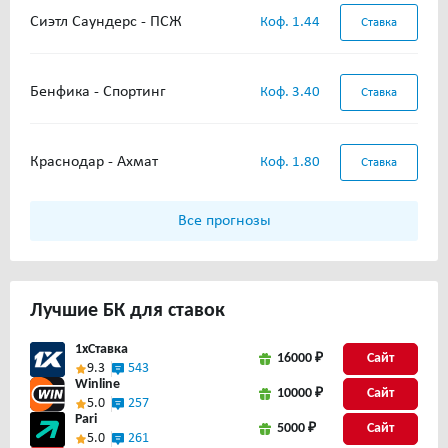
Сиэтл Саундерс - ПСЖ
Коф. 1.44
Ставка
Бенфика - Спортинг
Коф. 3.40
Ставка
Краснодар - Ахмат
Коф. 1.80
Ставка
Все прогнозы
Лучшие
БК для ставок
1xСтавка
16000 ₽
Сайт
9.3
543
Winline
10000 ₽
Сайт
5.0
257
Pari
5000 ₽
Сайт
5.0
261