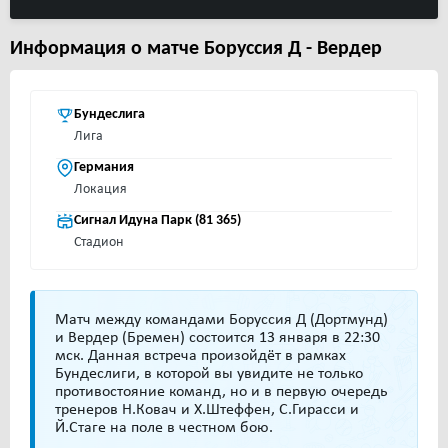
Информация о матче Боруссия Д - Вердер
Бундеслига
Лига
Германия
Локация
Сигнал Идуна Парк (81 365)
Стадион
Матч между командами Боруссия Д (Дортмунд)
и Вердер (Бремен) состоится 13 января в 22:30
мск. Данная встреча произойдёт в рамках
Бундеслиги, в которой вы увидите не только
противостояние команд, но и в первую очередь
тренеров Н.Ковач и Х.Штеффен, С.Гирасси и
Й.Стаге на поле в честном бою.