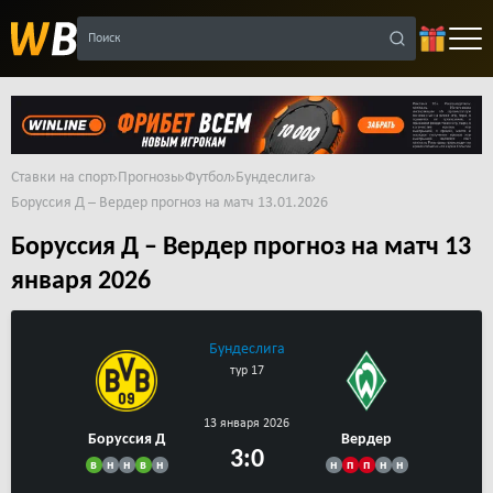
Поиск
Ставки на спорт
Прогнозы
Футбол
Бундеслига
Боруссия Д – Вердер прогноз на матч 13.01.2026
Боруссия Д – Вердер прогноз на матч 13
января 2026
Бундеслига
тур 17
13 января 2026
Боруссия Д
Вердер
3:0
в
н
н
в
н
н
п
п
н
н