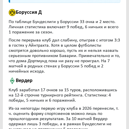
Боруссия Д
По таблице Бундеслиги у Боруссии 33 очка и 2 место.
Личная статистика включает 9 побед, 6 ничьих и всего
1 поражение за сезон.
После перерыва клуб дал слабину, отыграв с итогом 3:3
в гостях у Айнтрахта. Хотя в целом футболисты
смотрятся довольно хорошо, пусть их и нельзя назвать
серьезным противником Баварии. Примечательно и то,
что дома Дортмунд пока ни разу не проиграл. На 7
матчей в родных стенах у Боруссии 5 побед и 2
ничейных исхода.
Вердер
Клуб заработал 17 очков за 15 туров, расположившись
на 12-й строчке турнирного рейтинга. Статистика: 4
победы, 5 ничьих и 6 поражений.
Из-за непогоды первую игру клуба в 2026 перенесли, т.
ч. оценить форму спортсменов можно лишь по
прошлогодним результатам. За 10 матчей Вердер
одержал лишь 3 победы, а в рамках Бундеслиги не