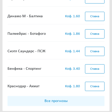
Динамо М - Балтика
Коф. 1.60
Ставка
Палмейрас - Ботафого
Коф. 1.86
Ставка
Сиэтл Саундерс - ПСЖ
Коф. 1.44
Ставка
Бенфика - Спортинг
Коф. 3.40
Ставка
Краснодар - Ахмат
Коф. 1.80
Ставка
Все прогнозы