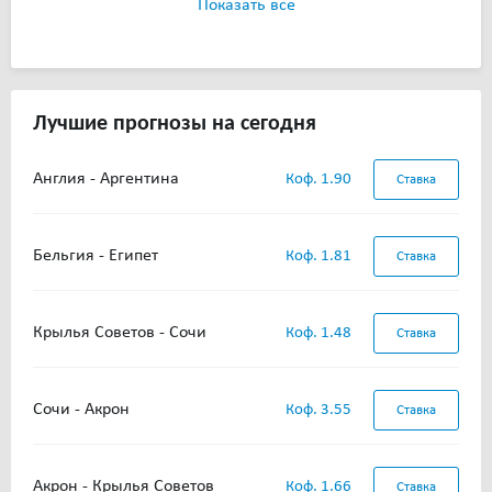
Показать все
Лучшие прогнозы на сегодня
Англия - Аргентина
Коф. 1.90
Ставка
Бельгия - Египет
Коф. 1.81
Ставка
Крылья Советов - Сочи
Коф. 1.48
Ставка
Сочи - Акрон
Коф. 3.55
Ставка
Акрон - Крылья Советов
Коф. 1.66
Ставка