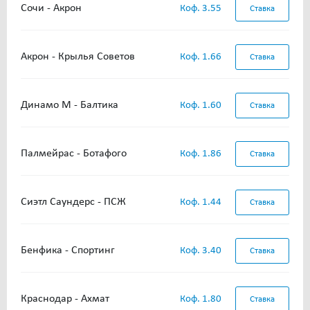
Сочи - Акрон
Коф. 3.55
Ставка
Акрон - Крылья Советов
Коф. 1.66
Ставка
Динамо М - Балтика
Коф. 1.60
Ставка
Палмейрас - Ботафого
Коф. 1.86
Ставка
Сиэтл Саундерс - ПСЖ
Коф. 1.44
Ставка
Бенфика - Спортинг
Коф. 3.40
Ставка
Краснодар - Ахмат
Коф. 1.80
Ставка