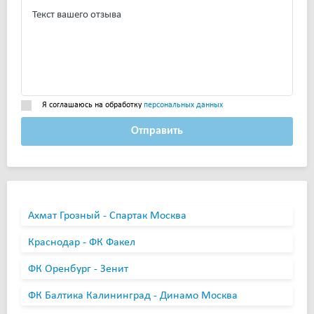
Я соглашаюсь на обработку
персональных данных
Отправить
Ахмат Грозный - Спартак Москва
Краснодар - ФК Факел
ФК Оренбург - Зенит
ФК Балтика Калининград - Динамо Москва