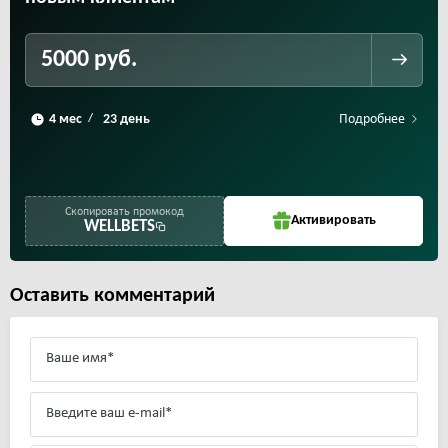
5000 руб.
Подробнее
/
Скопировать промокод
Активировать
WELLBETS
Оставить комментарий