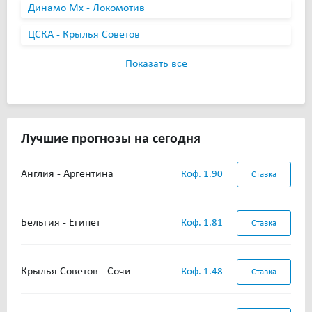
Динамо Мх - Локомотив
ЦСКА - Крылья Советов
Показать все
Лучшие прогнозы на сегодня
Англия - Аргентина
Коф. 1.90
Ставка
Бельгия - Египет
Коф. 1.81
Ставка
Крылья Советов - Сочи
Коф. 1.48
Ставка