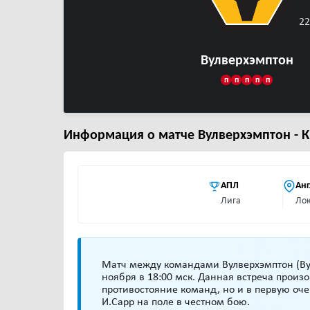
22
Вулверхэмптон
п
п
п
п
п
Информация о матче Вулверхэмптон - К
АПЛ
Анг
Лига
Ло
Матч между командами Вулверхэмптон (Вул
ноября в 18:00 мск. Данная встреча произо
противостояние команд, но и в первую оче
И.Сарр на поле в честном бою.