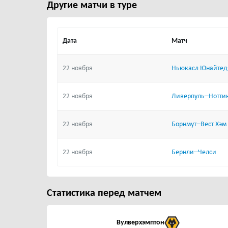
Другие матчи в туре
Дата
Матч
22 ноября
Ньюкасл Юнайтед
–
22 ноября
Ливерпуль
Нотти
–
22 ноября
Борнмут
Вест Хэм
–
22 ноября
Бернли
Челси
Статистика перед матчем
Вулверхэмптон