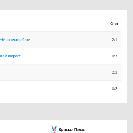
Счет
–
:
Манчестер Сити
2
1
:
нгем Форест
0
3
:
2
2
:
0
2
Кристал Пэлас