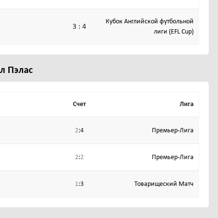
Кубок Английской футбольной
3 : 4
лиги (EFL Cup)
л Пэлас
Счет
Лига
:
Премьер-Лига
2
4
:
Премьер-Лига
2
2
:
Товарищеский Матч
1
3