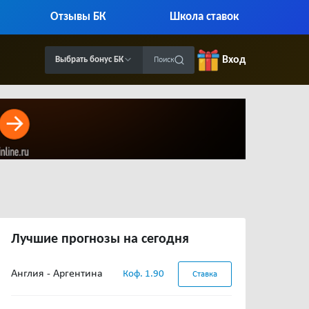
Отзывы БК
Школа ставок
Вход
Выбрать бонус БК
Поиск
Лучшие прогнозы на сегодня
Англия - Аргентина
Коф. 1.90
Ставка