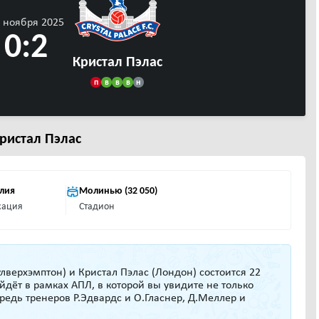
 ноября 2025
0:2
Кристал Пэлас
п
в
в
в
н
ристал Пэлас
лия
Молинью (32 050)
кация
Стадион
верхэмптон) и Кристал Пэлас (Лондон) состоится 22
йдёт в рамках АПЛ, в которой вы увидите не только
редь тренеров Р.Эдвардс и О.Гласнер, Д.Меллер и