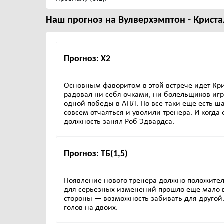
Наш прогноз на Вулверхэмптон - Криста
Прогноз: Х2
Основным фаворитом в этой встрече идет Кри
радовал ни себя очками, ни болельщиков игр
одной победы в АПЛ. Но все-таки еще есть ша
совсем отчаяться и уволили тренера. И когд
должность занял Роб Эдвардса.
Прогноз: ТБ(1,5)
Появление нового тренера должно положитель
для серьезных изменений прошло еще мало в
стороны — возможность забивать для другой.
голов на двоих.