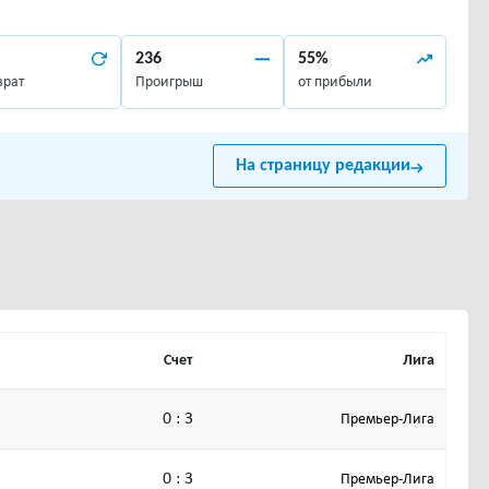
236
55%
врат
Проигрыш
от прибыли
На страницу редакции
Счет
Лига
0 : 3
Премьер-Лига
0 : 3
Премьер-Лига