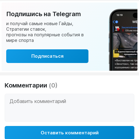
Подпишись на Telegram
и получай самые новые Гайды,
Стратегии ставок,
прогнозы на популярные события в
мире спорта
Подписаться
Комментарии
(0)
Оставить комментарий