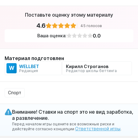
Поставьте оценку этому материалу
4.6
45 голосов
0.0
Ваша оценка:
Материал подготовлен
WELLBET
Кирилл Строганов
W
Редакция
Редактор школы беттинга
Спорт
Внимание! Ставки на спорт это не вид заработка,
а развлечение.
Перед началом игры оцените все возможные риски и
Ответственной игры
действуйте согласно концепции
.