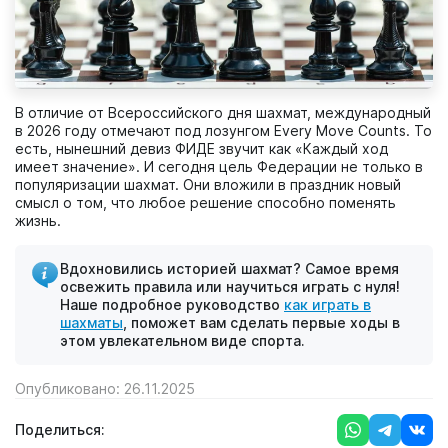
В отличие от Всероссийского дня шахмат, международный
в 2026 году отмечают под лозунгом Every Move Counts. То
есть, нынешний девиз ФИДЕ звучит как «Каждый ход
имеет значение». И сегодня цель Федерации не только в
популяризации шахмат. Они вложили в праздник новый
смысл о том, что любое решение способно поменять
жизнь.
Вдохновились историей шахмат? Самое время
освежить правила или научиться играть с нуля!
Наше подробное руководство
как играть в
шахматы
, поможет вам сделать первые ходы в
этом увлекательном виде спорта.
Опубликовано: 26.11.2025
Поделиться: