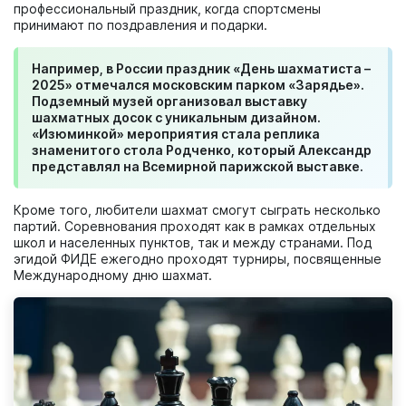
профессиональный праздник, когда спортсмены
принимают по поздравления и подарки.
Например, в России праздник «День шахматиста –
2025» отмечался московским парком «Зарядье».
Подземный музей организовал выставку
шахматных досок с уникальным дизайном.
«Изюминкой» мероприятия стала реплика
знаменитого стола Родченко, который Александр
представлял на Всемирной парижской выставке.
Кроме того, любители шахмат смогут сыграть несколько
партий. Соревнования проходят как в рамках отдельных
школ и населенных пунктов, так и между странами. Под
эгидой ФИДЕ ежегодно проходят турниры, посвященные
Международному дню шахмат.