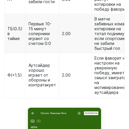
забили гости
котировки на
победу фаворит
В матче
Первые 10-
забивных коман
ТБ(0.5)
15 минут
котировки на
в
соперники
2.00
тотал поднимут,
тайме
играют со
если спортсмен
счетом 0:0
не забили
быстрый гол
Если фаворит не
настроен на
Аутсайдер
уверенную
хорошо
победу, имеет
Ф(+1.5)
играет от
2.00
смысл заиграть
обороны и
на
контратакует
мотивированног
аутсайдера