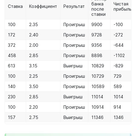
банка
Чистая
Ставка
Коэффициент
Результат
после
прибыль
ставки
100
2.35
Проигрыш
9900
-100
172
2.40
Проигрыш
9728
-272
372
2.00
Проигрыш
9356
-644
458
2.85
Проигрыш
8898
-1102
613
3.15
Выигрыш
10829
-829
100
2.25
Проигрыш
10729
729
140
3.50
Проигрыш
10589
589
230
2.85
Выигрыш
11014
1014
100
2.20
Проигрыш
10914
914
157
2.75
Выигрыш
11346
1346