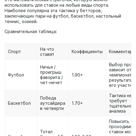
использовать для ставок на любые виды спорта.
Наиболее популярна эта тактика у бетторов,
заключающих пари на футбол, баскетбол, настольный
теннис, хоккей.
Сравнительная таблица:
На что
Спорт
Коэффициенты
Комментари
ставят
Выбор прог
Ничья /
зависит от
проигрыш
Футбол
1.90+
чемпионата 
фаворита /
результатив
чет-нечет
его участни
Тактика не
Победа
требует
Баскетбол
аутсайдера
1.70+
тщательног
в четверти
анализа
Повысить
проходимос
Тотал
ставок можн