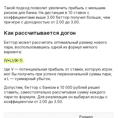
Такой подход позволит увеличить прибыль с меньшим
риском для банка. На дистанции в 10 ставок с
коэффициентами выше 3.00 беттор получил больше, чем
при игре с доходностью от 2.00 до 3.00.
Как рассчитывается догон
Беттор может рассчитать оптимальный размер нового
пари, воспользовавшись одной из формул мягкого
варианта:
(V+L)/(K-1)
,
где V — потенциальная прибыль от ставки, которую игрок
мог бы получить при успехе первоначальной суммы пари,
а L — суммарный убыток.
Допустим, беттор с банком в 10 000 рублей решил
ставить, самостоятельно рассчитывая сумму каждого
пари по формуле. Для реализации он выбирал исходы с
коэффициентом от 2.00 до 3.50.
Размер