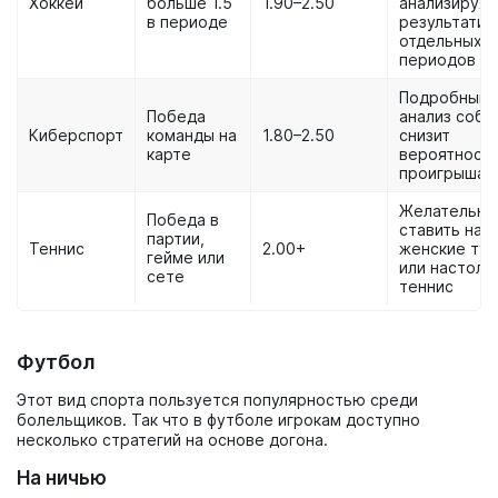
Хоккей
больше 1.5
1.90–2.50
анализируя
в периоде
результатив
отдельных
периодов
Подробный
Победа
анализ собы
Киберспорт
команды на
1.80–2.50
снизит
карте
вероятност
проигрыша
Желательно
Победа в
ставить на
партии,
Теннис
2.00+
женские ту
гейме или
или настоль
сете
теннис
Футбол
Этот вид спорта пользуется популярностью среди
болельщиков. Так что в футболе игрокам доступно
несколько стратегий на основе догона.
На ничью