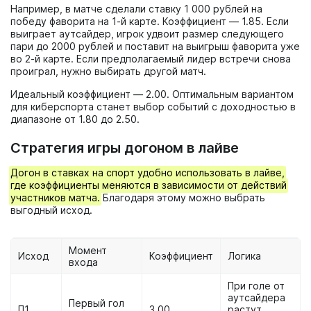
Например, в матче сделали ставку 1 000 рублей на
победу фаворита на 1-й карте. Коэффициент — 1.85. Если
выиграет аутсайдер, игрок удвоит размер следующего
пари до 2000 рублей и поставит на выигрыш фаворита уже
во 2-й карте. Если предполагаемый лидер встречи снова
проиграл, нужно выбирать другой матч.
Идеальный коэффициент — 2.00. Оптимальным вариантом
для киберспорта станет выбор событий с доходностью в
диапазоне от 1.80 до 2.50.
Стратегия игры догоном в лайве
Догон в ставках на спорт удобно использовать в лайве,
где коэффициенты меняются в зависимости от действий
участников матча.
Благодаря этому можно выбрать
выгодный исход.
Момент
Исход
Коэффициент
Логика
входа
При голе от
аутсайдера
Первый гол
П1
3.00
растут