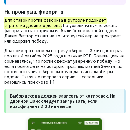
На проигрыш фаворита
Для ставок против фаворита в футболе подойдет
стратегия двойного догона.
По условиям нужно искать
фаворита с вин-стриком из 5 или более матчей подряд.
Далее беттор ставит на то, что аутсайдер не проиграет
или одержит победу.
Для примера возьмем встречу «Акрон — Зенит», которая
прошла 4 октября 2025 года в рамках РПЛ. Болельщики не
сомневались, что гости одержат уверенную победу. Но
если посмотреть на историю прошлых матчей Зенита, до
противостояния с Акроном команда выиграла 4 игры
подряд. Пятая же прервала серию — соперники
разошлись при счете 1:1.
Выбор исхода должен зависеть от котировок. На
двойной шанс следует заигрывать, если
коэффициент 2.00 или выше.