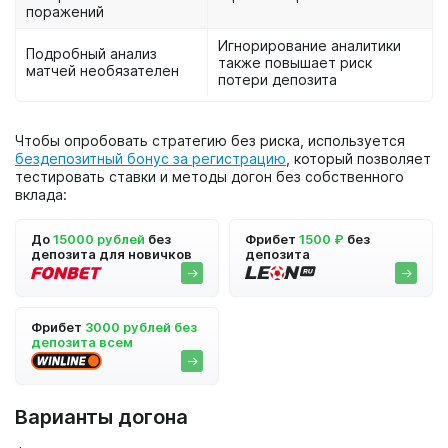
поражений
Игнорирование аналитики
Подробный анализ
также повышает риск
матчей необязателен
потери депозита
Чтобы опробовать стратегию без риска, используется
бездепозитный бонус за регистрацию
, который позволяет
тестировать ставки и методы догон без собственного
вклада:
До
15000 рублей
без
Фрибет
1500 ₽
без
депозита для новичков
депозита
Фрибет
3000 рублей без
депозита всем
Варианты догона