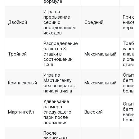
формуле
Игра на
прерывание
При ст
Двойной
серии с
Средний
низовы
чередованием
верхов
исходов
Распределение
Требу
банка на 3
качест
Тройной
ставки в
Максимальный
анализ
соотношении
и опыт
1:3:6
ставка
Игра по
Опытн
Мартингейлу
беттор
Комплексный
Максимальный
без возврата к
наличи
началу цикла
большо
Удваивание
Опытн
размера
беттор
Мартингейл
следующего
Высокий
наличи
пари после
большо
поражения
После
проигрыша