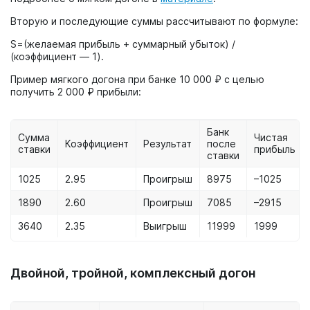
Вторую и последующие суммы рассчитывают по формуле:
S=(желаемая прибыль + суммарный убыток) /
(коэффициент — 1).
Пример мягкого догона при банке 10 000 ₽ с целью
получить 2 000 ₽ прибыли:
Банк
Сумма
Чистая
Коэффициент
Результат
после
ставки
прибыль
ставки
1025
2.95
Проигрыш
8975
–1025
1890
2.60
Проигрыш
7085
–2915
3640
2.35
Выигрыш
11999
1999
Двойной, тройной, комплексный догон