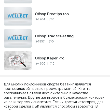
Обзор Freetips.top
2264
0
Обзор Traders-rating
1957
0
Обзор Kaper.Pro
4605
0
Для многих поклонников спорта беттинг является
неотъемлемой частью просмотра матчей. Кто-то
воспринимает ставки исключительно в качестве
развлечения. Другие же играют в букмекерских конторах
из-за интереса к аналитике. Есть и третья категория, для
которой сделки с БК являются способом заработка. В