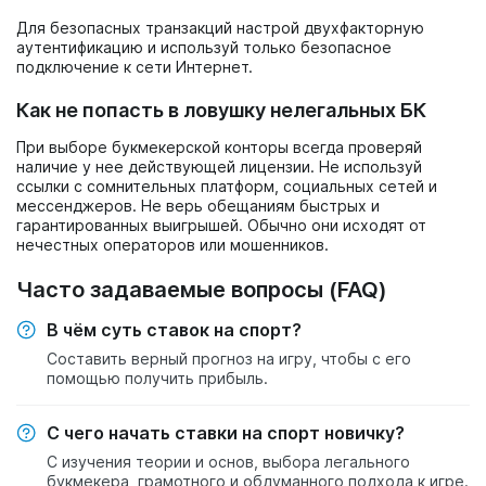
Для безопасных транзакций настрой двухфакторную
аутентификацию и используй только безопасное
подключение к сети Интернет.
Как не попасть в ловушку нелегальных БК
При выборе букмекерской конторы всегда проверяй
наличие у нее действующей лицензии. Не используй
ссылки с сомнительных платформ, социальных сетей и
мессенджеров. Не верь обещаниям быстрых и
гарантированных выигрышей. Обычно они исходят от
нечестных операторов или мошенников.
Часто задаваемые вопросы (FAQ)
В чём суть ставок на спорт?
Составить верный прогноз на игру, чтобы с его
помощью получить прибыль.
С чего начать ставки на спорт новичку?
С изучения теории и основ, выбора легального
букмекера, грамотного и обдуманного подхода к игре.