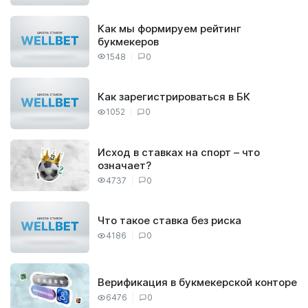
Как мы формируем рейтинг
букмекеров
1548
0
Как зарегистрироваться в БК
1052
0
Исход в ставках на спорт – что
означает?
4737
0
Что такое ставка без риска
4186
0
Верификация в букмекерской конторе
6476
0