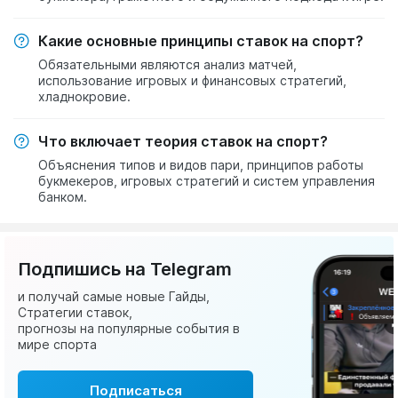
Какие основные принципы ставок на спорт?
Обязательными являются анализ матчей,
использование игровых и финансовых стратегий,
хладнокровие.
Что включает теория ставок на спорт?
Объяснения типов и видов пари, принципов работы
букмекеров, игровых стратегий и систем управления
банком.
Подпишись на Telegram
и получай самые новые Гайды,
Стратегии ставок,
прогнозы на популярные события в
мире спорта
Подписаться