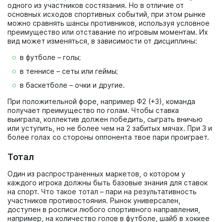
одного из участников состязания. Но в отличие от
основных исходов спортивных событий, при этом рынке
можно сравнять шансы противников, используя условное
преимущество или отставание по игровым моментам. Их
вид может изменяться, в зависимости от дисциплины:
в футболе – голы;
в теннисе – сеты или геймы;
в баскетболе – очки и другие.
При положительной форе, например Ф2 (+3), команда
получает преимущество по голам. Чтобы ставка
выиграла, коллектив должен победить, сыграть вничью
или уступить, но не более чем на 2 забитых мячах. При 3 и
более голах со стороны оппонента твое пари проиграет.
Тотал
Один из распространенных маркетов, о котором у
каждого игрока должны быть базовые знания для ставок
на спорт. Что такое тотал – пари на результативность
участников противостояния. Рынок универсален,
доступен в росписи любого спортивного направления,
например, на количество голов в футболе, шайб в хоккее