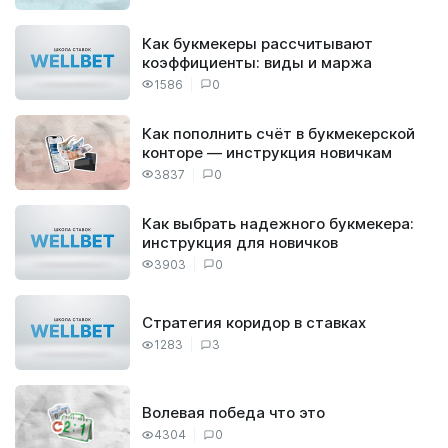
Как букмекеры рассчитывают
коэффициенты: виды и маржа
1586
0
Как пополнить счёт в букмекерской
конторе — инструкция новичкам
3837
0
Как выбрать надежного букмекера:
инструкция для новичков
3903
0
Стратегия коридор в ставках
1283
3
Волевая победа что это
4304
0