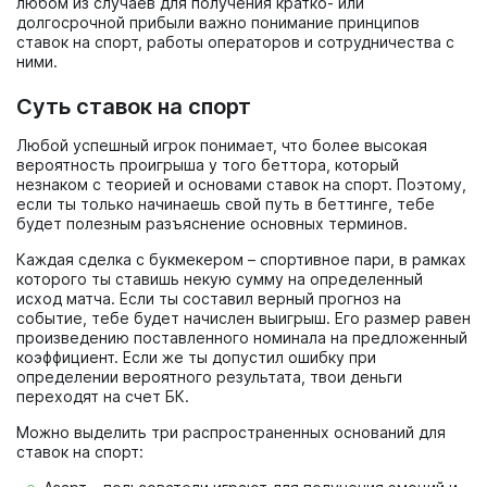
любом из случаев для получения кратко- или
долгосрочной прибыли важно понимание принципов
ставок на спорт, работы операторов и сотрудничества с
ними.
Суть ставок на спорт
Любой успешный игрок понимает, что более высокая
вероятность проигрыша у того беттора, который
незнаком с теорией и основами ставок на спорт. Поэтому,
если ты только начинаешь свой путь в беттинге, тебе
будет полезным разъяснение основных терминов.
Каждая сделка с букмекером – спортивное пари, в рамках
которого ты ставишь некую сумму на определенный
исход матча. Если ты составил верный прогноз на
событие, тебе будет начислен выигрыш. Его размер равен
произведению поставленного номинала на предложенный
коэффициент. Если же ты допустил ошибку при
определении вероятного результата, твои деньги
переходят на счет БК.
Можно выделить три распространенных оснований для
ставок на спорт: