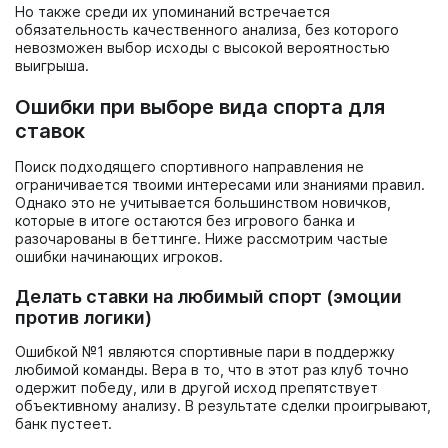
Но также среди их упоминаний встречается
обязательность качественного анализа, без которого
невозможен выбор исходы с высокой вероятностью
выигрыша.
Ошибки при выборе вида спорта для
ставок
Поиск подходящего спортивного направления не
ограничивается твоими интересами или знаниями правил.
Однако это не учитывается большинством новичков,
которые в итоге остаются без игрового банка и
разочарованы в беттинге. Ниже рассмотрим частые
ошибки начинающих игроков.
Делать ставки на любимый спорт (эмоции
против логики)
Ошибкой №1 являются спортивные пари в поддержку
любимой команды. Вера в то, что в этот раз клуб точно
одержит победу, или в другой исход препятствует
объективному анализу. В результате сделки проигрывают,
банк пустеет.