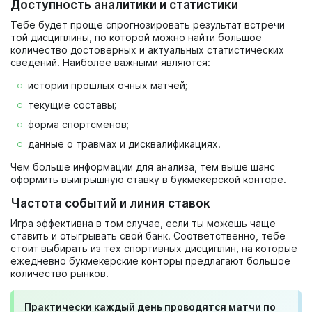
Доступность аналитики и статистики
Тебе будет проще спрогнозировать результат встречи
той дисциплины, по которой можно найти большое
количество достоверных и актуальных статистических
сведений. Наиболее важными являются:
истории прошлых очных матчей;
текущие составы;
форма спортсменов;
данные о травмах и дисквалификациях.
Чем больше информации для анализа, тем выше шанс
оформить выигрышную ставку в букмекерской конторе.
Частота событий и линия ставок
Игра эффективна в том случае, если ты можешь чаще
ставить и отыгрывать свой банк. Соответственно, тебе
стоит выбирать из тех спортивных дисциплин, на которые
ежедневно букмекерские конторы предлагают большое
количество рынков.
Практически каждый день проводятся матчи по