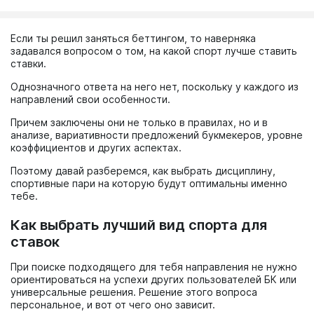
Если ты решил заняться беттингом, то наверняка
задавался вопросом о том, на какой спорт лучше ставить
ставки.
Однозначного ответа на него нет, поскольку у каждого из
направлений свои особенности.
Причем заключены они не только в правилах, но и в
анализе, вариативности предложений букмекеров, уровне
коэффициентов и других аспектах.
Поэтому давай разберемся, как выбрать дисциплину,
спортивные пари на которую будут оптимальны именно
тебе.
Как выбрать лучший вид спорта для
ставок
При поиске подходящего для тебя направления не нужно
ориентироваться на успехи других пользователей БК или
универсальные решения. Решение этого вопроса
персональное, и вот от чего оно зависит.