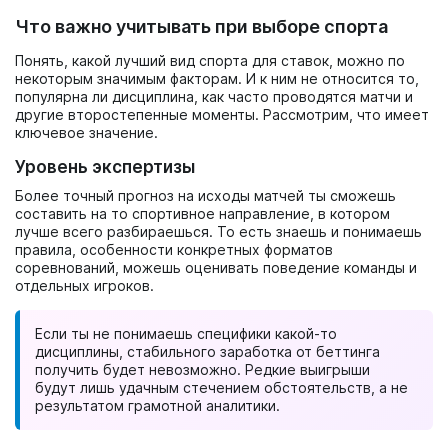
Что важно учитывать при выборе спорта
Понять, какой лучший вид спорта для ставок, можно по
некоторым значимым факторам. И к ним не относится то,
популярна ли дисциплина, как часто проводятся матчи и
другие второстепенные моменты. Рассмотрим, что имеет
ключевое значение.
Уровень экспертизы
Более точный прогноз на исходы матчей ты сможешь
составить на то спортивное направление, в котором
лучше всего разбираешься. То есть знаешь и понимаешь
правила, особенности конкретных форматов
соревнований, можешь оценивать поведение команды и
отдельных игроков.
Если ты не понимаешь специфики какой-то
дисциплины, стабильного заработка от беттинга
получить будет невозможно. Редкие выигрыши
будут лишь удачным стечением обстоятельств, а не
результатом грамотной аналитики.