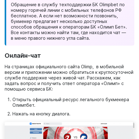
Обращение в службу техподдержки БК Olimpbet по
номеру горячей линии с мобильных телефонов РФ
бесплатное. А если нет возможности позвонить,
букмекер предлагает несколько доступных
способов обращения к операторам БК «Олимп Бет».
Все контакты можно найти там, где находится чат —
в меню правого нижнего угла сайта.
Онлайн-чат
На страницах официального сайта Olimp, в мобильной
версии и приложении можно обратиться к круглосуточной
службе поддержке через живой чат. Расскажем, как
задать вопрос и получить ответ оператора «Олимп» с
помощью сервиса БК:
Открыть официальный ресурс легального букмекера
Олимпбет.
Нажать на кнопку диалога.