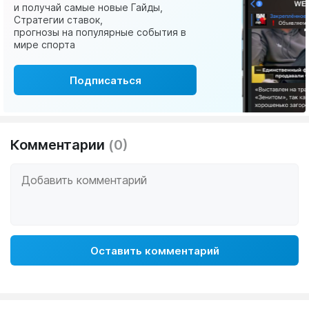
и получай самые новые Гайды,
Стратегии ставок,
прогнозы на популярные события в
мире спорта
Подписаться
Комментарии
(0)
Оставить комментарий