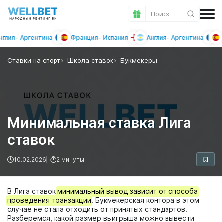
Поиск
ия
Аргентина
Франция
Испания
Англия
Аргентина
Фр
Ставки на спорт
Школа ставок
Букмекеры
Минимальная ставка Лига
ставок
10.02.2026
2 минуты
В Лига ставок
минимальный вывод зависит от способа
проведения транзакции
. Букмекерская контора в этом
случае не стала отходить от принятых стандартов.
Разберемся, какой размер выигрыша можно вывести