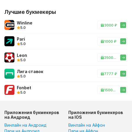
Лучшие букмекеры
Winline
3000 ₽
5.0
Pari
1000 ₽
5.0
Leon
25000 ₽
5.0
Лига ставок
7777 ₽
5.0
Fonbet
15000 ₽
5.0
Приложения букмекеров
Приложения букмекеров
на Андроид
на IOS
Винлайн на Андроид
Винлайн на Айфон
Пари на Андроид
Пари на Айфон