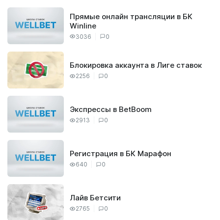
Прямые онлайн трансляции в БК
Winline
3036
0
Блокировка аккаунта в Лиге ставок
2256
0
Экспрессы в BetBoom
2913
0
Регистрация в БК Марафон
640
0
Лайв Бетсити
2765
0