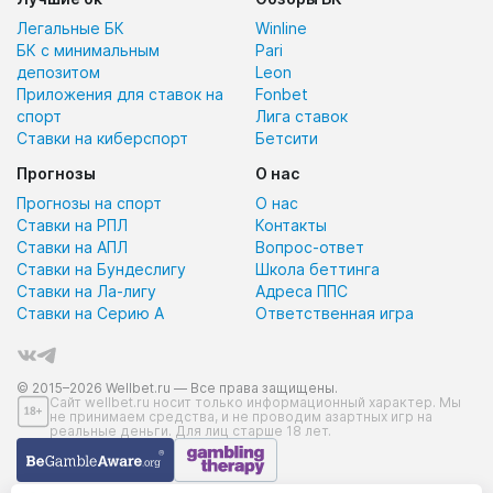
Легальные БК
Winline
БК с минимальным
Pari
депозитом
Leon
Приложения для ставок на
Fonbet
спорт
Лига ставок
Ставки на киберспорт
Бетсити
Прогнозы
О нас
Прогнозы на спорт
О нас
Ставки на РПЛ
Контакты
Ставки на АПЛ
Вопрос-ответ
Ставки на Бундеслигу
Школа беттинга
Ставки на Ла-лигу
Адреса ППС
Ставки на Серию А
Ответственная игра
© 2015–2026 Wellbet.ru — Все права защищены.
Сайт wellbet.ru носит только информационный характер. Мы
не принимаем средства, и не проводим азартных игр на
реальные деньги. Для лиц старше 18 лет.