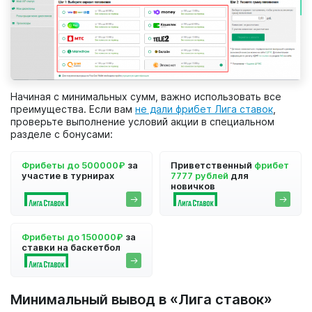
Начиная с минимальных сумм, важно использовать все
преимущества. Если вам
не дали фрибет Лига ставок
,
проверьте выполнение условий акции в специальном
разделе с бонусами:
Фрибеты до 500000₽
за
Приветственный
фрибет
участие в турнирах
7777 рублей
для
новичков
Фрибеты до 150000₽
за
ставки на баскетбол
Минимальный вывод в «Лига ставок»