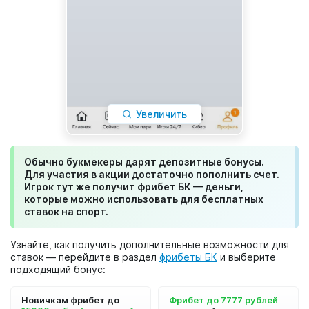
Обычно букмекеры дарят депозитные бонусы.
Для участия в акции достаточно пополнить счет.
Игрок тут же получит фрибет БК — деньги,
которые можно использовать для бесплатных
ставок на спорт.
Узнайте, как получить дополнительные возможности для
ставок — перейдите в раздел
фрибеты БК
и выберите
подходящий бонус:
Новичкам фрибет до
Фрибет до 7777 рублей