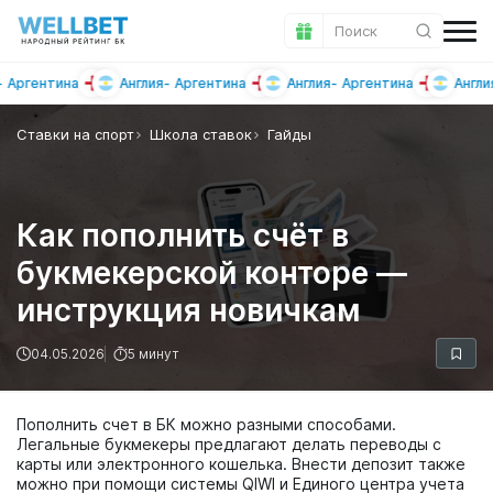
Поиск
ентина
Англия
Аргентина
Англия
Аргентина
Англия
Ар
Ставки на спорт
Школа ставок
Гайды
Как пополнить счёт в
букмекерской конторе —
инструкция новичкам
04.05.2026
5 минут
Пополнить счет в БК можно разными способами.
Легальные букмекеры предлагают делать переводы с
карты или электронного кошелька. Внести депозит также
можно при помощи системы QIWI и Единого центра учета