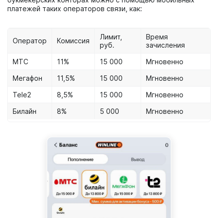
платежей таких операторов связи, как:
Лимит,
Время
Оператор
Комиссия
руб.
зачисления
МТС
11%
15 000
Мгновенно
Мегафон
11,5%
15 000
Мгновенно
Tele2
8,5%
15 000
Мгновенно
Билайн
8%
5 000
Мгновенно