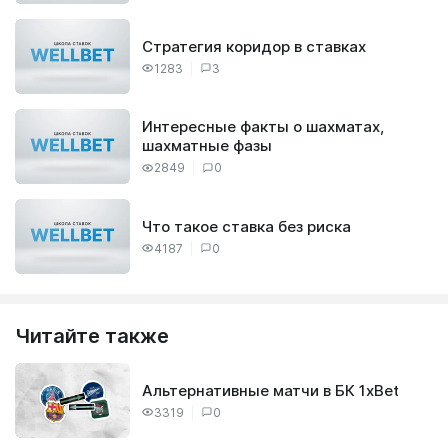
Стратегия коридор в ставках
1283
3
Интересные факты о шахматах,
шахматные фазы
2849
0
Что такое ставка без риска
4187
0
Читайте также
Альтернативные матчи в БК 1xBet
3319
0