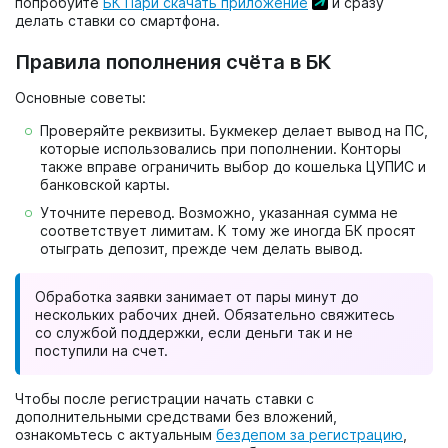
попробуйте
БК Пари скачать приложение
и сразу
делать ставки со смартфона.
Правила пополнения счёта в БК
Основные советы:
Проверяйте реквизиты. Букмекер делает вывод на ПС,
которые использовались при пополнении. Конторы
также вправе ограничить выбор до кошелька ЦУПИС и
банковской карты.
Уточните перевод. Возможно, указанная сумма не
соответствует лимитам. К тому же иногда БК просят
отыграть депозит, прежде чем делать вывод.
Обработка заявки занимает от пары минут до
нескольких рабочих дней. Обязательно свяжитесь
со службой поддержки, если деньги так и не
поступили на счет.
Чтобы после регистрации начать ставки с
дополнительными средствами без вложений,
ознакомьтесь с актуальным
бездепом за регистрацию
,