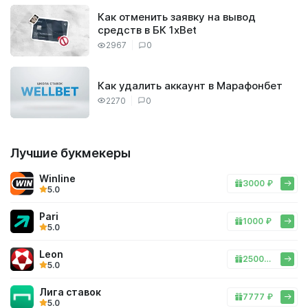
Как отменить заявку на вывод
средств в БК 1xBet
2967
0
Как удалить аккаунт в Марафонбет
2270
0
Лучшие букмекеры
Winline
3000 ₽
5.0
Pari
1000 ₽
5.0
Leon
25000 ₽
5.0
Лига ставок
7777 ₽
5.0