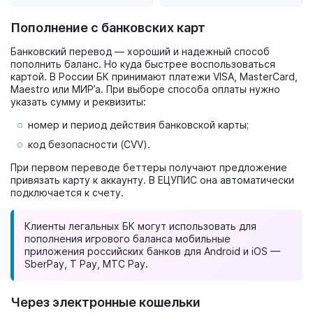
Пополнение с банковских карт
Банковский перевод — хороший и надежный способ
пополнить баланс. Но куда быстрее воспользоваться
картой. В России БК принимают платежи VISA, MasterCard,
Maestro или МИР’а. При выборе способа оплаты нужно
указать сумму и реквизиты:
номер и период действия банковской карты;
код безопасности (CVV).
При первом переводе беттеры получают предложение
привязать карту к аккаунту. В ЕЦУПИС она автоматически
подключается к счету.
Клиенты легальных БК могут использовать для
пополнения игрового баланса мобильные
приложения российских банков для Android и iOS —
SberPay, T Pay, МТС Pay.
Через электронные кошельки