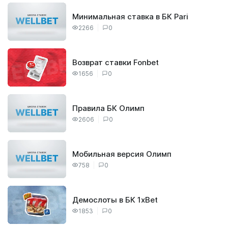
Минимальная ставка в БК Pari
2266
0
Возврат ставки Fonbet
1656
0
Правила БК Олимп
2606
0
Мобильная версия Олимп
758
0
Демослоты в БК 1xBet
1853
0