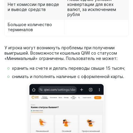
Нет комиссии при вводе
конвертации для всех
и выводе средств
валют, за исключением
рубля
Большое количество
терминалов
У игрока могут возникнуть проблемы при получении
выигрышей. Возможности кошелька QIWI со статусом
«Минимальный» ограничены. Пользователь не может:
хранить на счете и делать переводы свыше 15 тысяч;
снимать и пополнять наличные с оформленной карты.