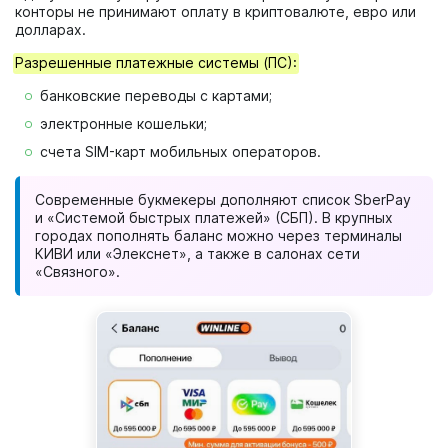
конторы не принимают оплату в криптовалюте, евро или
долларах.
Разрешенные платежные системы (ПС):
банковские переводы с картами;
электронные кошельки;
счета SIM-карт мобильных операторов.
Современные букмекеры дополняют список SberPay
и «Системой быстрых платежей» (СБП). В крупных
городах пополнять баланс можно через терминалы
КИВИ или «Элекснет», а также в салонах сети
«Связного».