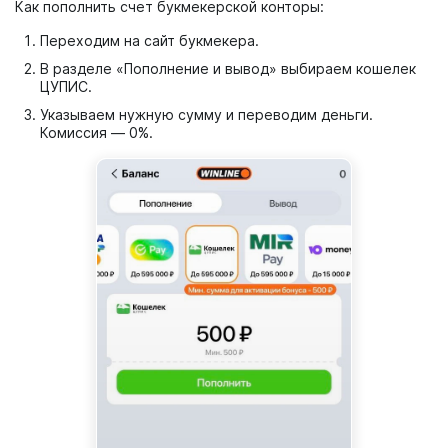
Как пополнить счет букмекерской конторы:
Переходим на сайт букмекера.
В разделе «Пополнение и вывод» выбираем кошелек
ЦУПИС.
Указываем нужную сумму и переводим деньги.
Комиссия — 0%.