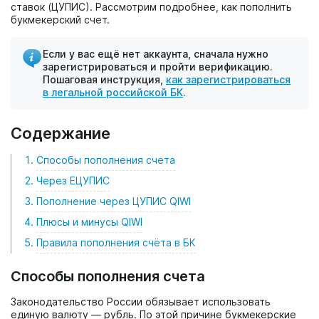
ставок (ЦУПИС). Рассмотрим подробнее, как пополнить
букмекерский счет.
Если у вас ещё нет аккаунта, сначала нужно
зарегистрироваться и пройти верификацию.
Пошаговая инструкция,
как зарегистрироваться
в легальной российской БК
.
Содержание
Способы пополнения счета
Через ЕЦУПИС
Пополнение через ЦУПИС QIWI
Плюсы и минусы QIWI
Правила пополнения счёта в БК
Способы пополнения счета
Законодательство России обязывает использовать
единую валюту — рубль. По этой причине букмекерские