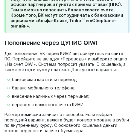
офисах партнеров и пунктах приема ставок (ППС).
Там же можно пополнить баланс своего счета.
Кроме того, БК могут сотрудничать с банковскими
сервисами «Альфа-Клик», Tinkoff и «Сбербанк-
онлайн».
Пополнение через ЦУПИС QIWI
Для пополнения БК через КИВИ авторизуйтесь на сайте
ПС. Перейдите на вкладку «Переводы» и выберите опцию
«На счет QIWI». Система попросит указать ID кошелька, а
также метод и сумму платежа. Доступные варианты:
банковская карта или перевод;
баланс мобильного телефона;
внесение наличных через терминал;
перевод с валютного счета КИВИ.
Размер комиссии зависит от способа. Если выбран
последний вариант, валюта будет конвертирована в рубли
по внутреннему курсу. С основного кошелька деньги
можно перевести на счет букмекера.