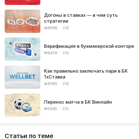
Догоны в ставках — в чем суть
стратегии
6586
0
Верификация в букмекерской конторе
6476
0
Как правильно заключать пари в БК
1хСтавка
6065
0
Перенос матча в БК Винлайн
5995
0
Статьи по теме