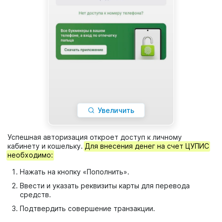
Успешная авторизация откроет доступ к личному
кабинету и кошельку.
Для внесения денег на счет ЦУПИС
необходимо:
Нажать на кнопку «Пополнить».
Ввести и указать реквизиты карты для перевода
средств.
Подтвердить совершение транзакции.