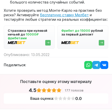
большого количества случайных событий.
Хотите проверить метод Монте-Карло на практике без
риска? Активируйте
бесплатную ставку Мелбет
и
тестируйте любые стратегии на реальных коэффициентах:
Страховка при нулевой
Фрибет до 15000
рублей
ничьей до
10000₽
за первый депозит
фрибетами
Опубликовано: 13.05.2022
Поделиться:
Поставьте оценку этому материалу
4.5
177 голосов
0.0
Ваша оценка: