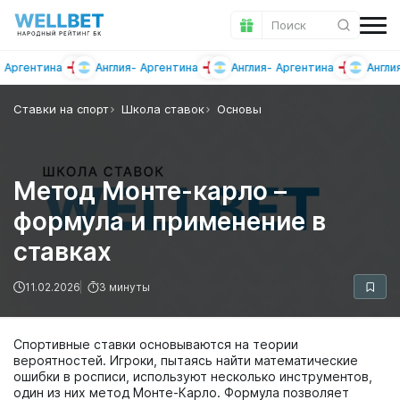
Поиск
гентина
Англия
Аргентина
Англия
Аргентина
Англия
А
Ставки на спорт
Школа ставок
Основы
Метод Монте-карло –
формула и применение в
ставках
11.02.2026
3 минуты
Спортивные ставки основываются на теории
вероятностей. Игроки, пытаясь найти математические
ошибки в росписи, используют несколько инструментов,
один из них метод Монте-Карло. Формула позволяет