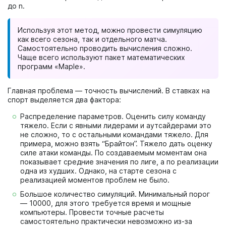
до n.
Используя этот метод, можно провести симуляцию
как всего сезона, так и отдельного матча.
Самостоятельно проводить вычисления сложно.
Чаще всего используют пакет математических
программ «Maple».
Главная проблема — точность вычислений. В ставках на
спорт выделяется два фактора:
Распределение параметров. Оценить силу команду
тяжело. Если с явными лидерами и аутсайдерами это
не сложно, то с остальными командами тяжело. Для
примера, можно взять “Брайтон”. Тяжело дать оценку
силе атаки команды. По создаваемым моментам она
показывает средние значения по лиге, а по реализации
одна из худших. Однако, на старте сезона с
реализацией моментов проблем не было.
Большое количество симуляций. Минимальный порог
— 10000, для этого требуется время и мощные
компьютеры. Провести точные расчеты
самостоятельно практически невозможно из-за