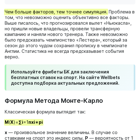
Чем больше факторов, тем точнее симуляция.
Проблема в
том, что невозможно оценить объективно все факторы.
Выше писалось, что прогнозировался вылет «Ньюкасла»,
но пришли новые владельцы, провели трансферную
кампанию и наняли нового тренера. Также невозможно
было предсказать чемпионство «Лестера», который за
сезон до этого чудом сохранил прописку в чемпионате
Англии. Статистика не всегда предсказывает события
верно.
Используйте фрибеты БК для заключения
бесплатных ставок на спорт. На сайте Wellbets
доступна подборка актуальных предложений.
Формула Метода Монте-Карло
Классическая формула выглядит так:
M
(
X
)=
∑i
=1
nxi
∗
pi
х
— произвольное значение величины. В случае со
ставками на спорт это индекс силы.
P
— вероятность от 1