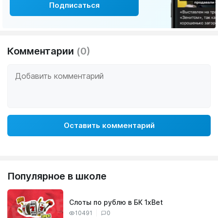
Подписаться
Комментарии
(0)
Оставить комментарий
Популярное в школе
Слоты по рублю в БК 1xBet
10491
0