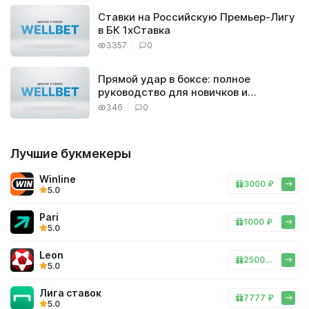
Ставки на Российскую Премьер-Лигу
в БК 1хСтавка
3357
0
Прямой удар в боксе: полное
руководство для новичков и
продвинутых
346
0
Лучшие букмекеры
Winline
3000 ₽
5.0
Pari
1000 ₽
5.0
Leon
25000 ₽
5.0
Лига ставок
7777 ₽
5.0