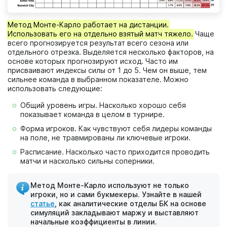
Метод Монте-Карло работает на дистанции.
Использовать его на отдельно взятый матч тяжело.
Чаще
всего прогнозируется результат всего сезона или
отдельного отрезка. Выделяется несколько факторов, на
основе которых прогнозируют исход. Часто им
присваивают индексы силы от 1 до 5. Чем он выше, тем
сильнее команда в выбранном показателе. Можно
использовать следующие:
Общий уровень игры. Насколько хорошо себя
показывает команда в целом в турнире.
Форма игроков. Как чувствуют себя лидеры команды
на поле, не травмированы ли ключевые игроки.
Расписание. Насколько часто приходится проводить
матчи и насколько сильны соперники.
Метод Монте-Карло используют не только
игроки, но и сами букмекеры. Узнайте в нашей
статье
, как аналитические отделы БК на основе
симуляций закладывают маржу и выставляют
начальные коэффициенты в линии.