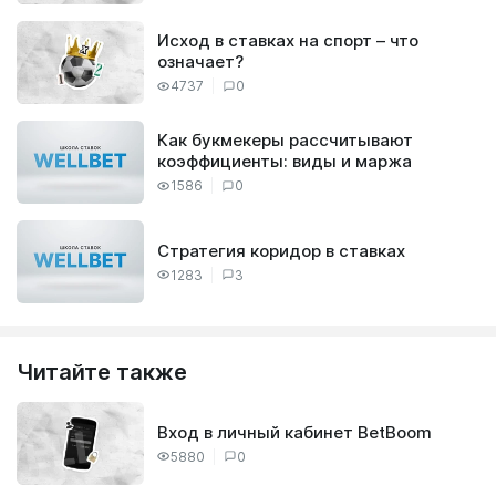
Исход в ставках на спорт – что
означает?
4737
0
Как букмекеры рассчитывают
коэффициенты: виды и маржа
1586
0
Стратегия коридор в ставках
1283
3
Читайте также
Вход в личный кабинет BetBoom
5880
0