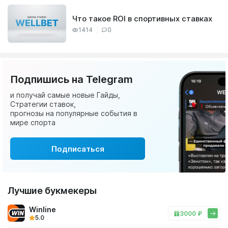
Что такое ROI в спортивных ставках
1414
0
Подпишись на Telegram
и получай самые новые Гайды,
Стратегии ставок,
прогнозы на популярные события в
мире спорта
Подписаться
Лучшие букмекеры
Winline
3000 ₽
5.0