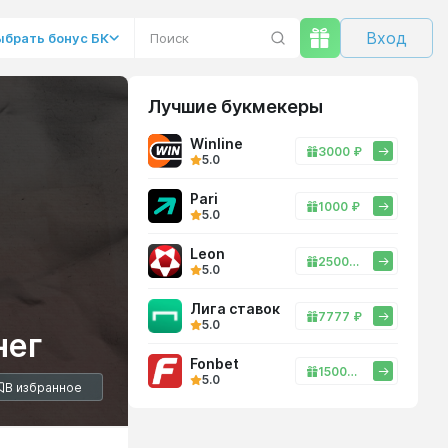
Вход
ыбрать бонус БК
Поиск
Лучшие букмекеры
Winline
3000 ₽
5.0
Pari
1000 ₽
5.0
Leon
25000 ₽
5.0
Лига ставок
7777 ₽
5.0
нег
Fonbet
15000 ₽
5.0