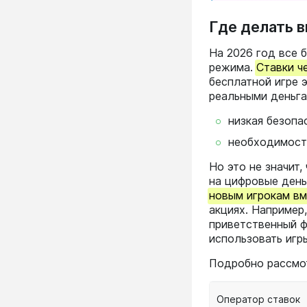
Где делать в
На 2026 год все 
режима.
Ставки ч
бесплатной игре 
реальными деньга
низкая безопа
необходимость
Но это не значит
на цифровые день
новым игрокам в
акциях. Например,
приветственный ф
использовать игр
Подробно рассмо
Оператор ставок