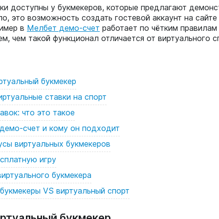
ки доступны у букмекеров, которые предлагают демон
ло, это возможность создать гостевой аккаунт на сайте
ример в
Мелбет демо-счет
работает по чётким правилам
ем, чем такой функционал отличается от виртуального с
ртуальный букмекер
иртуальные ставки на спорт
авок: что это такое
демо-счет и кому он подходит
усы виртуальных букмекеров
есплатную игру
виртуального букмекера
букмекеры VS виртуальный спорт
иртуальный букмекер