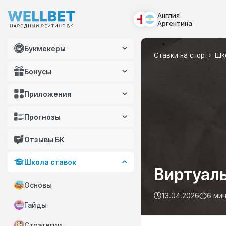
Англия
Аргентина
Букмекеры
Ставки на спорт
Шк
Рейтинг букмекерских
Бонусы
контор
Фрибеты
Легальные букмекерские
Приложения
конторы
Фрибеты без депозита
Winline
Прогнозы
Букмекеры с моб.
приложением
Бонусы без депозита
Pari
Футбол
Отзывы БК
Киберспорт
Промокоды
Leon
АПЛ (Англия)
Школа ставок
БК с минимальным
Виртуаль
депозитом
За депозит
Марафон
РПЛ (Россия)
Основы
Без идентификации
По букмекерам
BetBoom
13.04.2026
6 ми
Бундеслига (Германия)
Гайды
Букмекеры стран СНГ
Winline
Все бонусы
Мелбет
Серия А
Стратегии