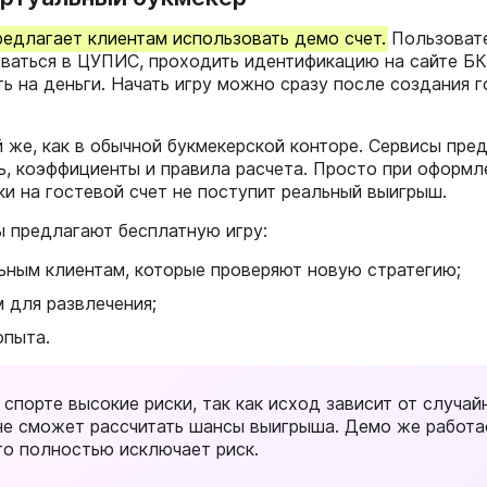
редлагает клиентам использовать демо счет.
Пользоват
ваться в ЦУПИС, проходить идентификацию на сайте БК
ть на деньги. Начать игру можно сразу после создания 
 же, как в обычной букмекерской конторе. Сервисы пре
ь, коэффициенты и правила расчета. Просто при оформл
ки на гостевой счет не поступит реальный выигрыш.
 предлагают бесплатную игру:
ным клиентам, которые проверяют новую стратегию;
 для развлечения;
опыта.
спорте высокие риски, так как исход зависит от случай
не сможет рассчитать шансы выигрыша. Демо же работа
что полностью исключает риск.