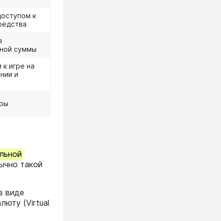
доступом к
средства
я
ьной суммы
 к игре на
нии и
гры
альной
ычно такой
в виде
юту (Virtual