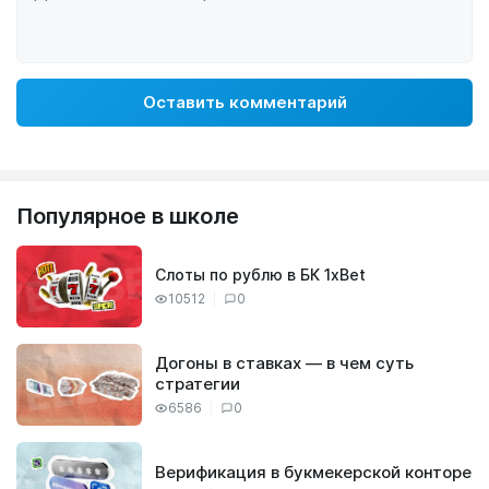
Оставить комментарий
Популярное в школе
Слоты по рублю в БК 1xBet
10512
0
Догоны в ставках — в чем суть
стратегии
6586
0
Верификация в букмекерской конторе