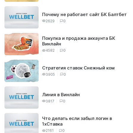
Почему не работает сайт БК Балтбет
2629
0
Покупка и продажа аккаунта БК
Винлайн
4582
0
Стратегия ставок Снежный ком
3905
0
Линия в Винлайн
3817
0
Что делать если забыл логин в
1хСтавка
2161
0