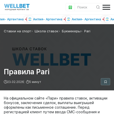
Поиск
Аргентина
Англия
Аргентина
Англия
Аргентина
Англия
Ставки на спорт
Школа ставок
Букмекеры
Pari
Правила Pari
23.02.2026
5 минут
На официальном сайте «Пари» правила ставок, активации
бонусов, заключения сделок, выплаты выигрышей
оформлены как письменное соглашение. Перед
регистрацией клиент путем ввода СМС-сообщения и