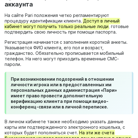
аккаунта
На сайте Pari положения четко регламентируют
процедуру идентификации клиента.
Доступ в личный
кабинет могут получить только реальные люди
, готовые
подтвердить свою личность при помощи паспорта.
Регистрация начинается с заполнения короткой анкеты.
Указывается ФИО клиента, его пол и возраст,
гражданство. Обязательно прописывается мобильный
телефон. На него могут приходить временные СМС-
пароли.
При возникновении подозрений в отношении
личности игрока или в предоставленных им
персональных данных администрация «Пари»
имеет право провести дополнительную
верификацию клиента при помощи видео-
конференц-связи или в личной переписке.
В личном кабинете также необходимо указать данные
карты или подтвержденного электронного кошелька, с
которых будет пополняться счет.
На эти же счета