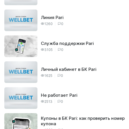
Линия Pari
1260
0
Cлужба поддержки Pari
3105
0
Личный кабинет в БК Pari
1625
0
Не работает Pari
2513
0
Купоны в БК Pari: как проверить номер
купона