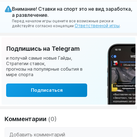
Внимание! Ставки на спорт это не вид заработка,
а развлечение.
Перед началом игры оцените все возможные риски и
Ответственной игры
действуйте согласно концепции
.
Подпишись на Telegram
и получай самые новые Гайды,
Стратегии ставок,
прогнозы на популярные события в
мире спорта
Подписаться
Комментарии
(0)