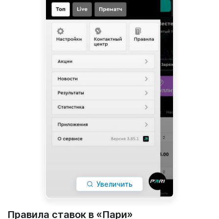
Правила ставок в «Пари»