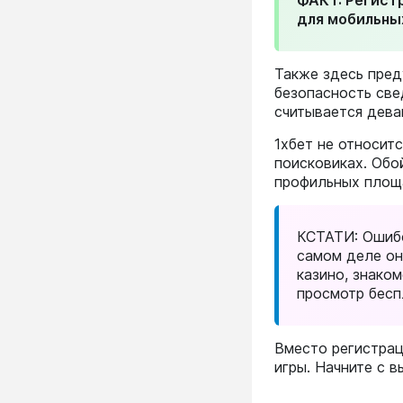
ФАКТ: Регист
для мобильных
Также здесь пре
безопасность све
считывается дева
1xбет не относит
поисковиках. Обо
профильных площ
КСТАТИ: Ошибо
самом деле он
казино, знако
просмотр бесп
Вместо регистрац
игры. Начните с 