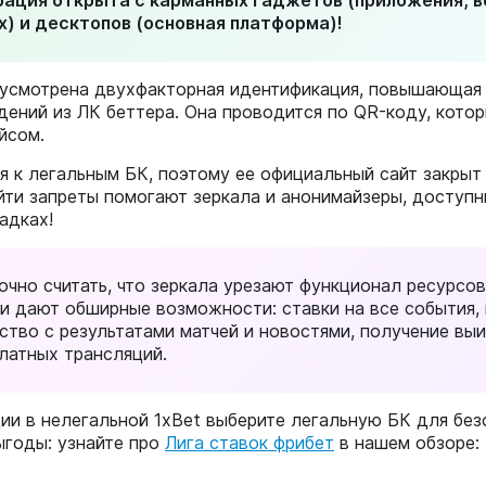
рация открыта с карманных гаджетов (приложения, в
) и десктопов (основная платформа)!
дусмотрена двухфакторная идентификация, повышающая
дений из ЛК беттера. Она проводится по QR-коду, кото
йсом.
ся к легальным БК, поэтому ее официальный сайт закрыт
йти запреты помогают зеркала и анонимайзеры, доступн
адках!
чно считать, что зеркала урезают функционал ресурсов
и дают обширные возможности: ставки на все события, 
мство с результатами матчей и новостями, получение вы
латных трансляций.
ии в нелегальной 1xBet выберите легальную БК для бе
выгоды: узнайте про
Лига ставок фрибет
в нашем обзоре: