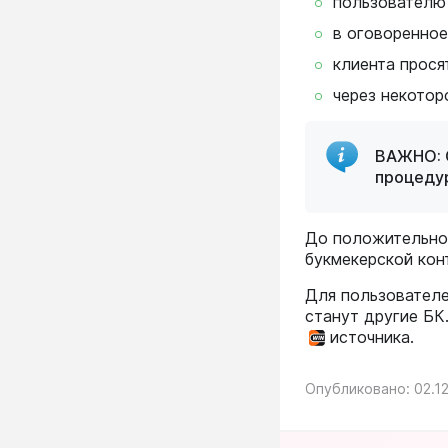
пользователю
в оговоренное
клиента прося
через некотор
ВАЖНО: С
процедур
До положительног
букмекерской кон
Для пользователе
станут другие БК
источника.
Опубликовано: 02.1