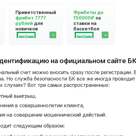
Приветственный
Фрибеты до
фрибет 7777
150000₽
за
рублей
для
ставки на
новичков
баскетбол
идентификацию на официальном сайте БК
нальный счет можно вносить сразу после регистрации. 
на. Но служба безопасности БК все же иногда проводит
их случаях? Вот три самых распространенных:
упный выигрыш,
нения в совершеннолетии клиента,
ия на совершение мошеннический действий.
ходит следующим образом: