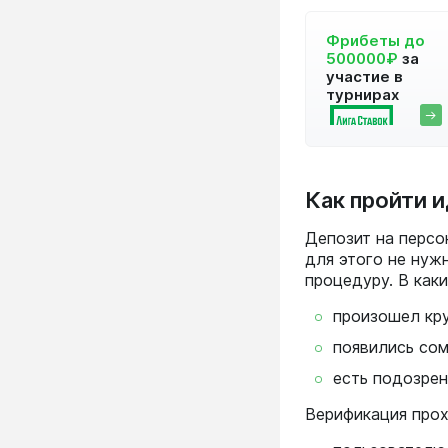
Фрибеты до
500000₽
за
участие в
турнирах
Как пройти 
Депозит на персо
для этого не нуж
процедуру. В как
произошел кр
появились сом
есть подозрен
Верификация про