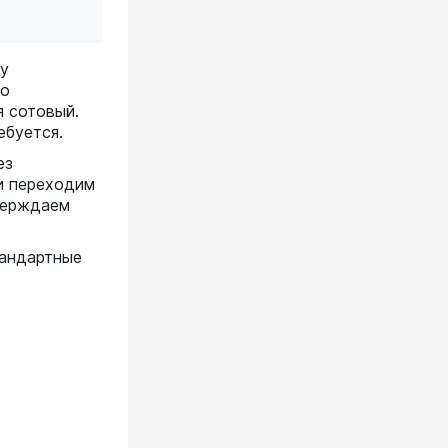
ру
то
я сотовый.
буется.
ез
и переходим
верждаем
тандартные