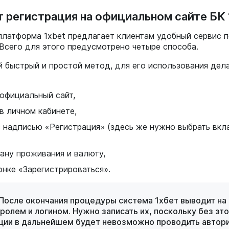
т регистрация на официальном сайте БК 
платформа 1xbet предлагает клиентам удобный сервис 
 Всего для этого предусмотрено четыре способа.
 быстрый и простой метод, для его использования дел
официальный сайт,
в личном кабинете,
 надписью «Регистрация» (здесь же нужно выбрать вкла
ану проживания и валюту,
онке «Зарегистрироваться».
осле окончания процедуры система 1xбет выводит на
аролем и логином. Нужно записать их, поскольку без эт
ции в дальнейшем будет невозможно проводить автор