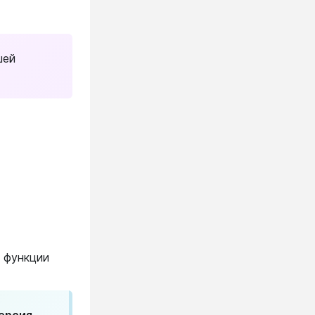
шей
й функции