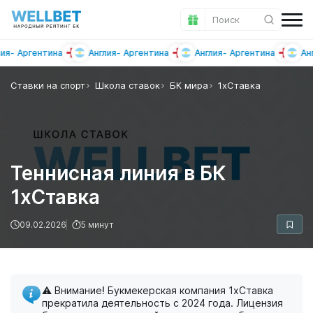
Поиск
Аргентина
Англия
Аргентина
Англия
Аргентина
Англия
Ставки на спорт
Школа ставок
БК мира
1хСтавка
Теннисная линия в БК
1хСтавка
09.02.2026
5 минут
⚠️ Внимание
!
Букмекерская компания 1xСтавка
прекратила деятельность с 2024 года.
Лицензия