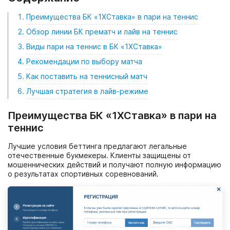
Преимущества БК «1ХСтавка» в пари на теннис
Обзор линии БК прематч и лайв на теннис
Виды пари на теннис в БК «1ХСтавка»
Рекомендации по выбору матча
Как поставить на теннисный матч
Лучшая стратегия в лайв-режиме
Преимущества БК «1ХСтавка» в пари на
теннис
Лучшие условия беттинга предлагают легальные
отечественные букмекеры. Клиенты защищены от
мошеннических действий и получают полную информацию
о результатах спортивных соревнований.