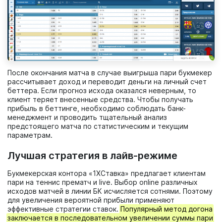
После окончания матча в случае выигрыша пари букмекер
рассчитывает доход и переводит деньги на личный счет
беттера. Если прогноз исхода оказался неверным, то
клиент теряет внесенные средства. Чтобы получать
прибыль в беттинге, необходимо соблюдать банк-
менеджмент и проводить тщательный анализ
предстоящего матча по статистическим и текущим
параметрам.
Лучшая стратегия в лайв-режиме
Букмекерская контора «1ХСтавка» предлагает клиентам
пари на теннис прематч и live. Выбор online различных
исходов матчей в линии БК исчисляется сотнями. Поэтому
для увеличения вероятной прибыли применяют
эффективные стратегии ставок.
Популярный метод догона
заключается в последовательном увеличении суммы пари