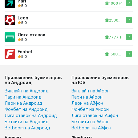
Pari
1000 ₽
5.0
Leon
25000 ₽
5.0
Лига ставок
7777 ₽
5.0
Fonbet
15000 ₽
5.0
Приложения букмекеров
Приложения букмекеров
на Андроид
на IOS
Винлайн на Андроид
Винлайн на Айфон
Пари на Андроид
Пари на Айфон
Леон на Андроид
Леон на Айфон
Фонбет на Андроид
Фонбет на Айфон
Лига ставок на Андроид
Лига ставок на Айфон
Бетсити на Андроид
Бетсити на Айфон
Betboom на Андроид
Betboom на Айфон
Бонусы
Фрибеты