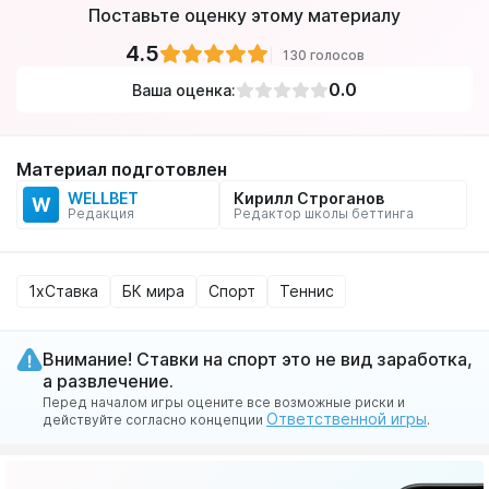
Поставьте оценку этому материалу
4.5
130 голосов
0.0
Ваша оценка:
Материал подготовлен
WELLBET
Кирилл Строганов
W
Редакция
Редактор школы беттинга
1хСтавка
БК мира
Спорт
Теннис
Внимание! Ставки на спорт это не вид заработка,
а развлечение.
Перед началом игры оцените все возможные риски и
Ответственной игры
действуйте согласно концепции
.