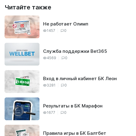
Читайте также
Не работает Олимп
1457
0
Служба поддержки Bet365
4569
0
Вход в личный кабинет БК Леон
3281
0
Результаты в БК Марафон
1677
0
Правила игры в БК Балтбет