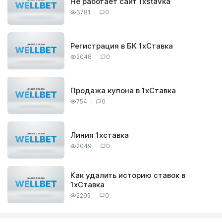
Не работает сайт 1xstavka
3781
0
Регистрация в БК 1хСтавка
2048
0
Продажа купона в 1хСтавка
754
0
Линия 1хставка
2049
0
Как удалить историю ставок в
1хСтавка
2295
0