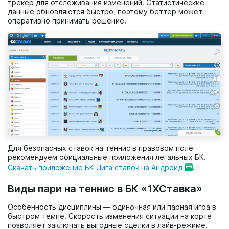
трекер для отслеживания изменений. Статистические
данные обновляются быстро, поэтому беттер может
оперативно принимать решение.
Для безопасных ставок на теннис в правовом поле
рекомендуем официальные приложения легальных БК.
Скачать приложение БК Лига ставок на Андроид
.
Виды пари на теннис в БК «1ХСтавка»
Особенность дисциплины — одиночная или парная игра в
быстром темпе. Скорость изменения ситуации на корте
позволяет заключать выгодные сделки в лайв-режиме.