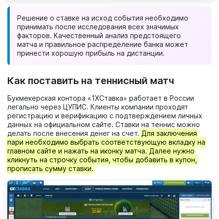
Решение о ставке на исход события необходимо
принимать после исследования всех значимых
факторов. Качественный анализ предстоящего
матча и правильное распределение банка может
принести хорошую прибыль на дистанции.
Как поставить на теннисный матч
Букмекерская контора «1ХСтавка» работает в России
легально через ЦУПИС. Клиенты компании проходят
регистрацию и верификацию с подтверждением личных
данных на официальном сайте. Ставки на теннис можно
делать после внесения денег на счет.
Для заключения
пари необходимо выбрать соответствующую вкладку на
главном сайте и нажать на иконку матча. Далее нужно
кликнуть на строчку события, чтобы добавить в купон,
прописать сумму ставки.