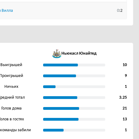
:
н Вилла
0
2
Ньюкасл Юнайтед
Выигрышей
10
Проигрышей
9
Ничьих
1
Средний тотал
3.25
Голов дома
21
Голов в гостях
13
 команды забили
1