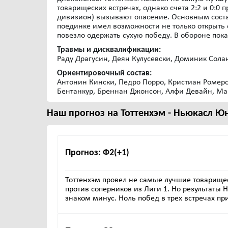
товарищеских встречах, однако счета 2:2 и 0:0 
дивизион) вызывают опасение. Основным состав
поединке имел возможности не только открыть с
повезло одержать сухую победу. В обороне пока
Травмы и дисквалификации:
Раду Драгусин, Деян Кулусевски, Доминик Сола
Ориентировочный состав:
Антонин Кински, Педро Порро, Кристиан Ромеро
Бентанкур, Бреннан Джонсон, Алфи Девайн, Ма
Наш прогноз на Тоттенхэм - Ньюкасл Юн
Прогноз: Ф2(+1)
Тоттенхэм провел не самые лучшие товарищес
против соперников из Лиги 1. Но результаты
знаком минус. Ноль побед в трех встречах п