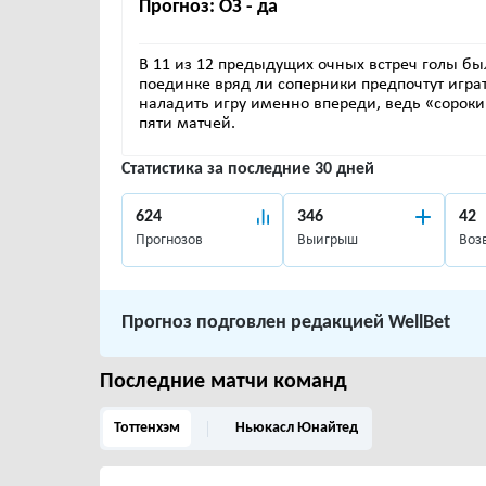
Прогноз: ОЗ - да
В 11 из 12 предыдущих очных встреч голы бы
поединке вряд ли соперники предпочтут игра
наладить игру именно впереди, ведь «сороки
пяти матчей.
Статистика за последние 30 дней
624
346
42
Прогнозов
Выигрыш
Воз
Прогноз подговлен редакцией WellBet
Последние матчи команд
Тоттенхэм
Ньюкасл Юнайтед