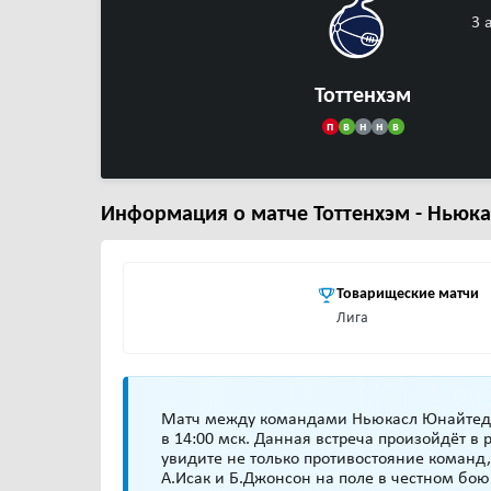
3 
Тоттенхэм
п
в
н
н
в
Информация о матче Тоттенхэм - Ньюк
Товарищеские матчи
Лига
Матч между командами Ньюкасл Юнайтед (Н
в 14:00 мск. Данная встреча произойдёт в
увидите не только противостояние команд, 
А.Исак и Б.Джонсон на поле в честном бою