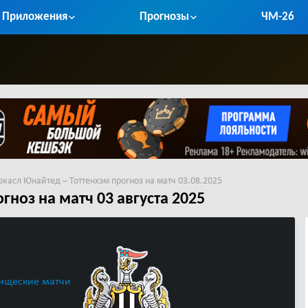
Приложения
Прогнозы
ЧМ-26
касл Юнайтед – Тоттенхэм прогноз на матч 03.08.2025
ноз на матч 03 августа 2025
ищеские матчи