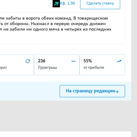
Кф. 1.90
Сделать ставку
ли забиты в ворота обеих команд. В товарищеском
ть от обороны. Ньюкасл в первую очередь должен
» не забили ни одного мяча в четырех из последних
236
55%
врат
Проигрыш
от прибыли
На страницу редакции