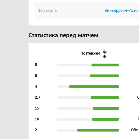
–
10 августа
Вильярреал
Асто
Статистика перед матчем
Тоттенхэм
8
8
4
2.7
15
10
2
Обе