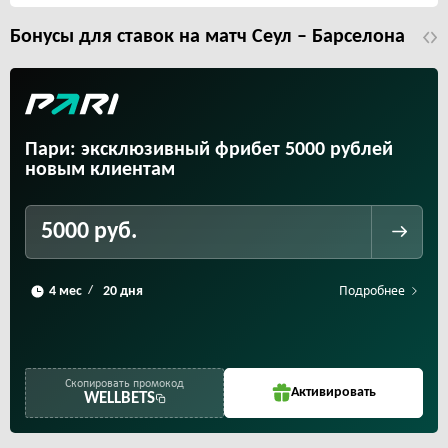
Бонусы для ставок на матч Сеул – Барселона
Пари: эксклюзивный фрибет 5000 рублей
новым клиентам
5000 руб.
Подробнее
/
Скопировать промокод
Активировать
WELLBETS