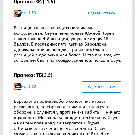
Прогноз: Ф2(-1.5)
Кф. 1.50
Сделать ставку
Разница в классе между соперниками
колоссальная. Сеул в чемпионате Южной Кореи
находится на 4-й позиции, уступая лидеру 18
баллов. В последних пяти матчах Барселона
одержала четыре победы. Три из них были с
разницей в два мяча или более. И это при том, что
соперники были на порядок сильнее, нежели Сеул.
Прогноз: ТБ(3.5)
Кф. 1.60
Сделать ставку
Барселона против любого соперника играет
раскованно, не обращая внимания на игру в
обороне. Получится у противника забить — ничего
страшного. Мы забьем на один гол больше. Сеул
на своем поле вряд ли закроется и будет
отбиваться в течение всего поединка. Свой
момент для гола хозяева должны найти. Но и