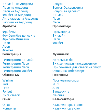
Винлайн на Андроид
Бонусы
Пари на Андроид
Бонусы без депозита
Леон на Андроид
Бонусы за депозит
Фонбет на Андроид
Винлайн
Лига ставок на Андроид
Пари
Бетсити на Андроид
Леон
Фрибеты
Промокоды
Фрибеты
Промокоды
Фрибеты без депозита
Винлайн
Фрибеты Винлайн
Пари
Пари
Фонбет
Леон
Фонбет
Регистрация
Лучшие бк
Регистрация Винлайн
Легальные бк
Регистрация Пари
БК с минимальным депозитом
Регистрация Леон
Приложения для ставок на спорт
Регистрация Фонбет
Ставки на киберспорт
Обзоры БК
Прогнозы
Winline
Прогнозы на спорт
Pari
РПЛ
Leon
АПЛ
Fonbet
Бундеслига
Лига ставок
Ла-лига
О нас
Калькуляторы
О нас
Калькуляторы ставок
Контакты
Калькулятор вилок