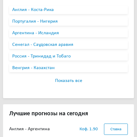
Англия - Коста-Рика
Португалия - Нигерия
Аргентина - Исландия
Сенегал - Саудовская аравия
Россия - Тринидад и Тобаго
Венгрия - Казахстан
Показать все
Лучшие прогнозы на сегодня
Англия - Аргентина
Коф. 1.90
Ставка