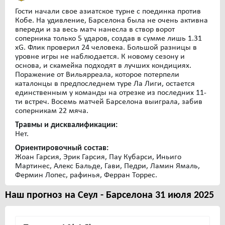
Гости начали свое азиатское турне с поединка против
Кобе. На удивление, Барселона была не очень активна
впереди и за весь матч нанесла в створ ворот
соперника только 5 ударов, создав в сумме лишь 1.31
xG. Флик проверил 24 человека. Большой разницы в
уровне игры не наблюдается. К новому сезону и
основа, и скамейка подходят в лучших кондициях.
Поражение от Вильярреала, которое потерпели
каталонцы в предпоследнем туре Ла Лиги, остается
единственным у команды на отрезке из последних 11-
ти встреч. Восемь матчей Барселона выиграла, забив
соперникам 22 мяча.
Травмы и дисквалификации:
Нет.
Ориентировочный состав:
Жоан Гарсия, Эрик Гарсия, Пау Кубарси, Иньиго
Мартинес, Алекс Бальде, Гави, Педри, Ламин Ямаль,
Фермин Лопес, рафинья, Ферран Торрес.
Наш прогноз на Сеул - Барселона 31 июля 2025