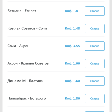
Бельгия - Египет
Коф. 1.81
Ставка
Крылья Советов - Сочи
Коф. 1.48
Ставка
Сочи - Акрон
Коф. 3.55
Ставка
Акрон - Крылья Советов
Коф. 1.66
Ставка
Динамо М - Балтика
Коф. 1.60
Ставка
Палмейрас - Ботафого
Коф. 1.86
Ставка