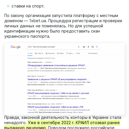
ставки на спорт.
По закону организация запустила платформу с местным
доменом — 1xbet.ua. Процедура регистрации и проверки
личных данных не поменялась. Но для успешной
идентификации нужно было предоставить скан
украинского паспорта.
Правда, законной деятельность конторы в Украине стала
ненадолго.
Уже в сентябре 2022 г. КРАИЛ отозвал ранее
выданную лицензию.
Поводом послужило российское