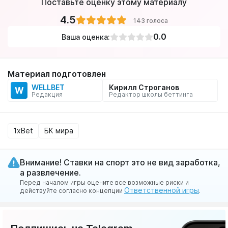
Поставьте оценку этому материалу
4.5
143 голоса
0.0
Ваша оценка:
Материал подготовлен
WELLBET
Кирилл Строганов
W
Редакция
Редактор школы беттинга
1xBet
БК мира
Внимание! Ставки на спорт это не вид заработка,
а развлечение.
Перед началом игры оцените все возможные риски и
Ответственной игры
действуйте согласно концепции
.