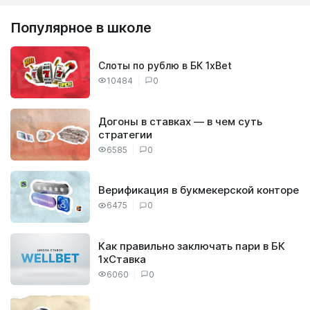
Популярное в школе
Слоты по рублю в БК 1xBet
10484
0
Догоны в ставках — в чем суть
стратегии
6585
0
Верификация в букмекерской конторе
6475
0
Как правильно заключать пари в БК
1хСтавка
6060
0