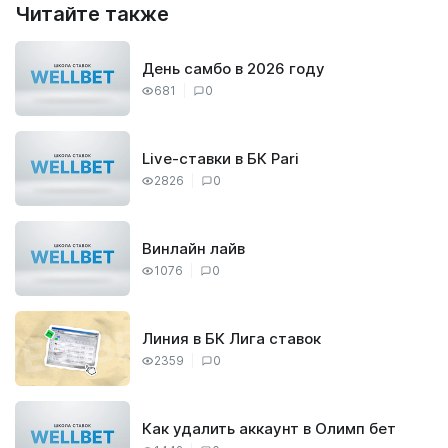
Читайте также
День самбо в 2026 году
681
0
Live-ставки в БК Pari
2826
0
Винлайн лайв
1076
0
Линия в БК Лига ставок
2359
0
Как удалить аккаунт в Олимп бет