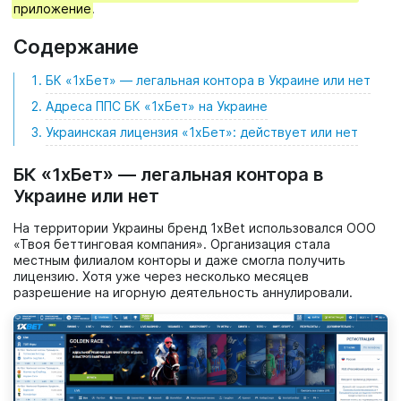
приложение
.
Содержание
БК «1хБет» — легальная контора в Украине или нет
Адреса ППС БК «1хБет» на Украине
Украинская лицензия «1хБет»: действует или нет
БК «1хБет» — легальная контора в
Украине или нет
На территории Украины бренд 1xBet использовался ООО
«Твоя беттинговая компания». Организация стала
местным филиалом конторы и даже смогла получить
лицензию. Хотя уже через несколько месяцев
разрешение на игорную деятельность аннулировали.