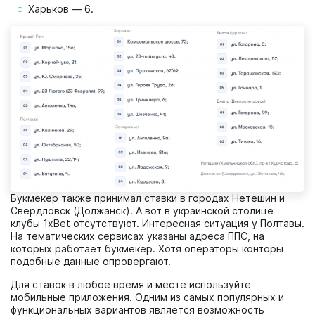
Харьков — 6.
Букмекер также принимал ставки в городах Нетешин и
Свердловск (Должанск). А вот в украинской столице
клубы 1xBet отсутствуют. Интересная ситуация у Полтавы.
На тематических сервисах указаны адреса ППС, на
которых работает букмекер. Хотя операторы конторы
подобные данные опровергают.
Для ставок в любое время и месте используйте
мобильные приложения. Одним из самых популярных и
функциональных вариантов является возможность