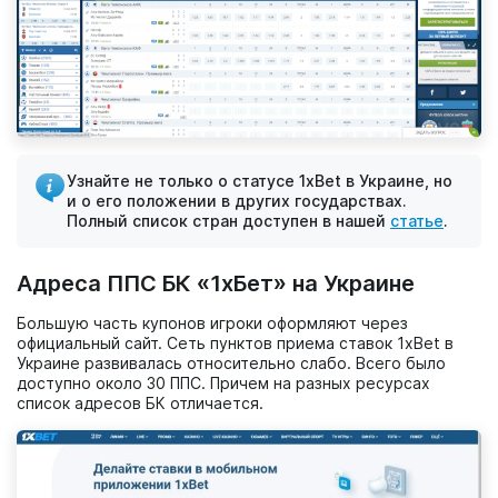
Узнайте не только о статусе 1xBet в Украине, но
и о его положении в других государствах.
Полный список стран доступен в нашей
статье
.
Адреса ППС БК «1хБет» на Украине
Большую часть купонов игроки оформляют через
официальный сайт. Сеть пунктов приема ставок 1xBet в
Украине развивалась относительно слабо. Всего было
доступно около 30 ППС. Причем на разных ресурсах
список адресов БК отличается.