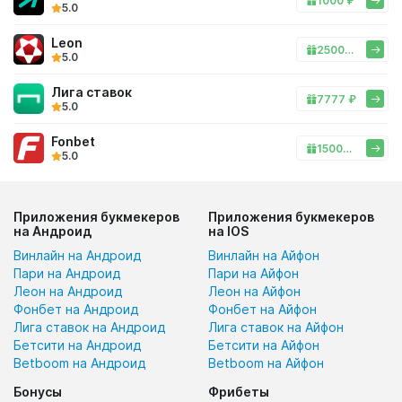
1000 ₽
5.0
Leon
25000 ₽
5.0
Лига ставок
7777 ₽
5.0
Fonbet
15000 ₽
5.0
Приложения букмекеров
Приложения букмекеров
на Андроид
на IOS
Винлайн на Андроид
Винлайн на Айфон
Пари на Андроид
Пари на Айфон
Леон на Андроид
Леон на Айфон
Фонбет на Андроид
Фонбет на Айфон
Лига ставок на Андроид
Лига ставок на Айфон
Бетсити на Андроид
Бетсити на Айфон
Betboom на Андроид
Betboom на Айфон
Бонусы
Фрибеты