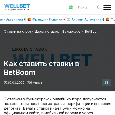
Поиск
Аргентина
Франция
Испания
Англия
Аргентина
Франц
Ставки на спорт
Школа ставок
Букмекеры
BetBoom
Как ставить ставки в
BetBoom
30.03.2026
6 минут
К ставкам в букмекерской онлайн-конторе допускаются
пользователи после регистрации, верификации и внесения
депозита. Делать ставки в «Бет Бум» можно на
официальном сайте, в мобильной версии и через