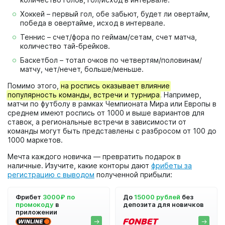
Хоккей – первый гол, обе забьют, будет ли овертайм,
победа в овертайме, исход в интервале.
Теннис – счет/фора по геймам/сетам, счет матча,
количество тай-брейков.
Баскетбол – тотал очков по четвертям/половинам/
матчу, чет/нечет, больше/меньше.
Помимо этого,
на роспись оказывает влияние
популярность команды, встречи и турнира
. Например,
матчи по футболу в рамках Чемпионата Мира или Европы в
среднем имеют роспись от 1000 и выше вариантов для
ставок, а региональные встречи в зависимости от
команды могут быть представлены с разбросом от 100 до
1000 маркетов.
Мечта каждого новичка — превратить подарок в
наличные. Изучите, какие конторы дают
фрибеты за
регистрацию с выводом
полученной прибыли:
Фрибет
3000₽ по
До
15000 рублей
без
промокоду
в
депозита для новичков
приложении