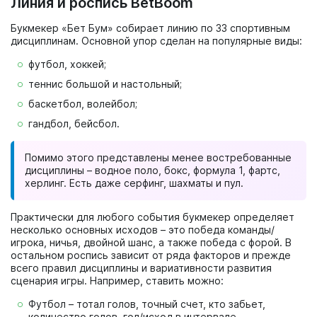
Линия и роспись BetBoom
Букмекер «Бет Бум» собирает линию по 33 спортивным
дисциплинам. Основной упор сделан на популярные виды:
футбол, хоккей;
теннис большой и настольный;
баскетбол, волейбол;
гандбол, бейсбол.
Помимо этого представлены менее востребованные
дисциплины – водное поло, бокс, формула 1, фартс,
херлинг. Есть даже серфинг, шахматы и пул.
Практически для любого события букмекер определяет
несколько основных исходов – это победа команды/
игрока, ничья, двойной шанс, а также победа с форой. В
остальном роспись зависит от ряда факторов и прежде
всего правил дисциплины и вариативности развития
сценария игры. Например, ставить можно:
Футбол – тотал голов, точный счет, кто забьет,
количество голов, гол/исход в интервале.