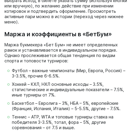
выбрать исход, в билете указать сумму (используя кнопки
или вручную), по желанию действие при изменении
котировок и подтвердить оформление. Просмотреть
активные пари можно в истории (переход через нижнее
меню).
Маржа и коэффициенты в «БетБум»
Маржа букмекера «Бет Бум» не имеет определенных
рамок и устанавливается в индивидуальном порядке.
Однако прослеживается общая тенденция по видам
спорта и топовости турниров:
Футбол – важные чемпионаты (Мир, Европа, Россия) –
3-3.5%, прочие 6-6.5%.
Хоккей – КХЛ, НХЛ основные исходы – 3.5%,
статистические и индивидуальные показатели – 7.5%,
иные турниры от 7%.
Баскетбол – Евролига – 3%, НБА – 5%, европейские
(Франция, Испания, Италия) – 5-5.5%, другие – 7.5%.
Теннис – ATP, WTA и топовые турниры ставка на
победителя 3-3.5%, тотал, фора – 5%, другие
соревнования – от 7.5 и выше.