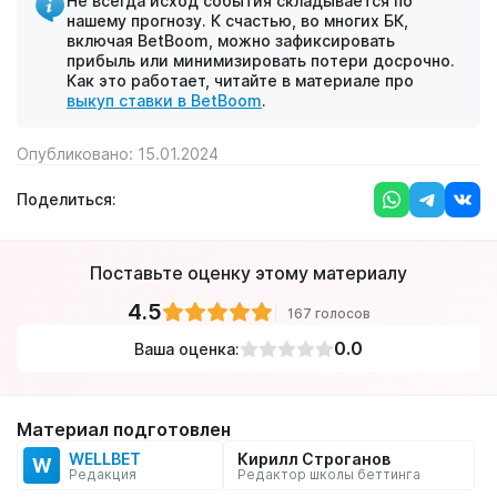
Не всегда исход события складывается по
нашему прогнозу. К счастью, во многих БК,
включая BetBoom, можно зафиксировать
прибыль или минимизировать потери досрочно.
Как это работает, читайте в материале про
выкуп ставки в BetBoom
.
Опубликовано: 15.01.2024
Поделиться:
Поставьте оценку этому материалу
4.5
167 голосов
0.0
Ваша оценка:
Материал подготовлен
WELLBET
Кирилл Строганов
W
Редакция
Редактор школы беттинга