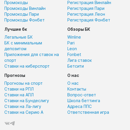
Промокоды
Регистрация Винлайн
Промокоды Винлайн
Регистрация Пари
Промокоды Пари
Регистрация Леон
Промокоды Фонбет
Регистрация Фонбет
Лучшие бк
Обзоры БК
Легальные БК
Winline
БК с минимальным
Pari
депозитом
Leon
Приложения для ставок на
Fonbet
спорт
Лига ставок
Ставки на киберспорт
Бетсити
Прогнозы
О нас
Прогнозы на спорт
О нас
Ставки на РПЛ
Контакты
Ставки на АПЛ
Вопрос-ответ
Ставки на Бундеслигу
Школа беттинга
Ставки на Ла-лигу
Адреса ППС
Ставки на Серию А
Ответственная игра