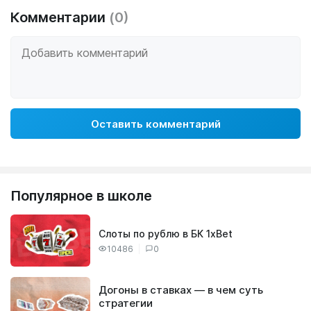
Комментарии
(0)
Оставить комментарий
Популярное в школе
Слоты по рублю в БК 1xBet
10486
0
Догоны в ставках — в чем суть
стратегии