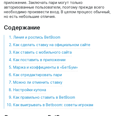
приложение. Заключать пари могут только
авторизованные пользователи, поэтому прежде всего
необходимо произвести вход. В целом процесс обычный,
но есть небольшие отличия.
Содержание
Линия и роспись BetBoom
Как сделать ставку на официальном сайте
Как ставить с мобильного сайта
Как поставить в приложении
Маржа и коэффициенты в «БетБум»
Как отредактировать пари
Можно ли отменить ставку
Настройки купона
Как правильно ставить в BetBoom
Как выигрывать в Betboom: советы игрокам