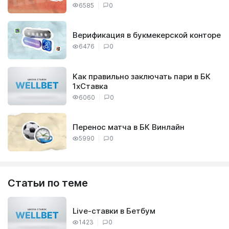
6585
0
Верификация в букмекерской конторе
6476
0
Как правильно заключать пари в БК
1хСтавка
6060
0
Перенос матча в БК Винлайн
5990
0
Статьи по теме
Live-ставки в Бетбум
1423
0