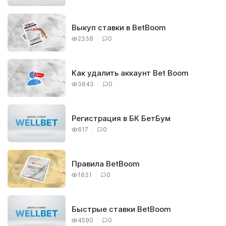
Выкуп ставки в BetBoom
2338
0
Как удалить аккаунт Bet Boom
3643
0
Регистрация в БК БетБум
617
0
Правила BetBoom
1631
0
Быстрые ставки BetBoom
4590
0