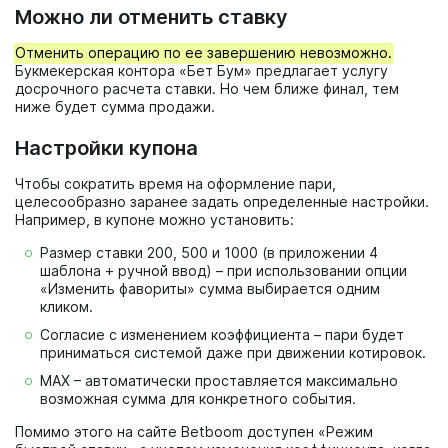
Можно ли отменить ставку
Отменить операцию по ее завершению невозможно.
Букмекерская контора «Бет Бум» предлагает услугу
досрочного расчета ставки. Но чем ближе финал, тем
ниже будет сумма продажи.
Настройки купона
Чтобы сократить время на оформление пари,
целесообразно заранее задать определенные настройки.
Например, в купоне можно установить:
Размер ставки 200, 500 и 1000 (в приложении 4
шаблона + ручной ввод) – при использовании опции
«Изменить фавориты» сумма выбирается одним
кликом.
Согласие с изменением коэффициента – пари будет
приниматься системой даже при движении котировок.
MAX – автоматически проставляется максимально
возможная сумма для конкретного события.
Помимо этого на сайте Betboom доступен «Режим