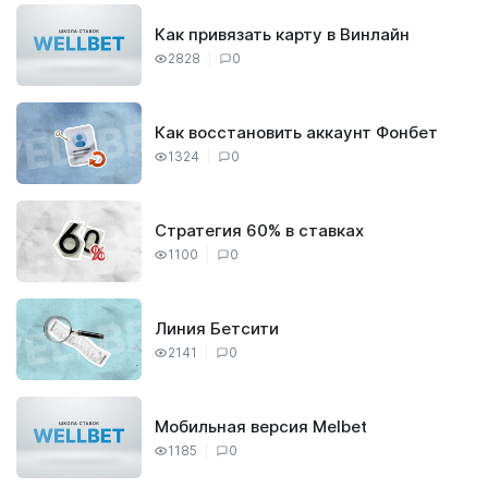
Как привязать карту в Винлайн
2828
0
Как восстановить аккаунт Фонбет
1324
0
Стратегия 60% в ставках
1100
0
Линия Бетсити
2141
0
Мобильная версия Melbet
1185
0