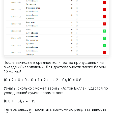
После вычисляем среднее количество пропущенных на
выезде «Ливерпулем». Для достоверности также берем
10 матчей:
(0 + 2 + 0 + 0 + 0 + 1 + 2 + 1 + 2 + 0)/10 = 0.8
Узнать, сколько сможет забить «Астон Вилла», удастся по
усредненной сумме параметров:
(0.8 + 1.5)/2 = 1.15
Теперь следует посчитать возможную результативность