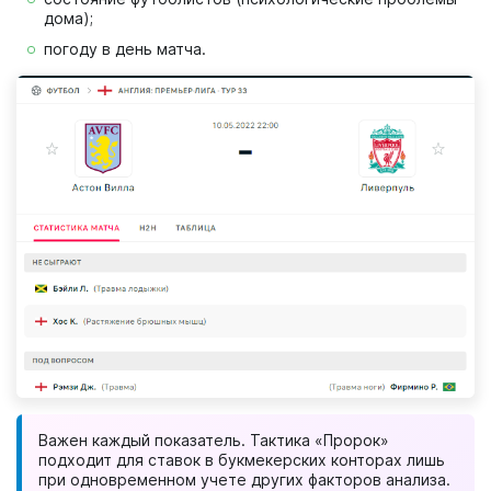
дома);
погоду в день матча.
Важен каждый показатель. Тактика «Пророк»
подходит для ставок в букмекерских конторах лишь
при одновременном учете других факторов анализа.