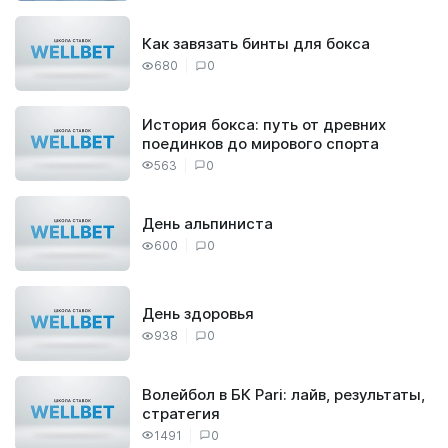
Как завязать бинты для бокса
680
0
История бокса: путь от древних
поединков до мирового спорта
563
0
День альпиниста
600
0
День здоровья
938
0
Волейбол в БК Pari: лайв, результаты,
стратегия
1491
0