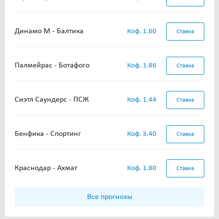
Динамо М - Балтика
Коф. 1.60
Ставка
Палмейрас - Ботафого
Коф. 1.86
Ставка
Сиэтл Саундерс - ПСЖ
Коф. 1.44
Ставка
Бенфика - Спортинг
Коф. 3.40
Ставка
Краснодар - Ахмат
Коф. 1.80
Ставка
Все прогнозы