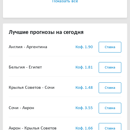
Показать все
Лучшие прогнозы на сегодня
Англия - Аргентина
Коф. 1.90
Ставка
Бельгия - Египет
Коф. 1.81
Ставка
Крылья Советов - Сочи
Коф. 1.48
Ставка
Сочи - Акрон
Коф. 3.55
Ставка
Акрон - Крылья Советов
Коф. 1.66
Ставка