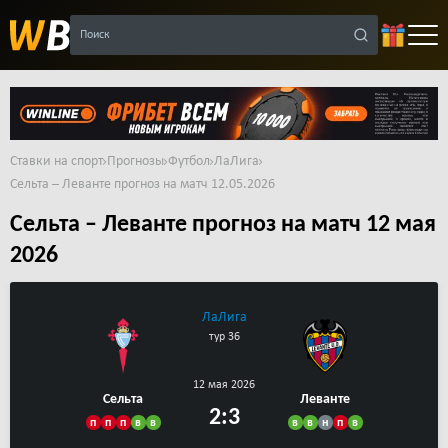
Поиск
Ставки на спорт
Прогнозы
Футбол
ЛаЛига
Сельта – Леванте прогноз на матч 12.05.2026
Сельта – Леванте прогноз на матч 12 мая
2026
ЛаЛига
тур 36
12 мая 2026
Сельта
Леванте
2:3
п
п
п
в
в
в
в
н
п
в