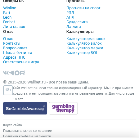
Обзоры БК
Прогнозы
Winline
Прогнозы на спорт
Pari
РПЛ
Leon
АПЛ
Fonbet
Бундеслига
Лига ставок
Ла-лига
О нас
Калькуляторы
О нас
Калькуляторы ставок
Контакты
Калькулятор вилок
Вопрос-ответ
Калькулятор маржи
Школа беттинга
Калькулятор ROI
Адреса ППС
Ответственная игра
© 2015-2026 Wellbet.ru - Все права защищены.
Сайт wellbet.ru носит только информационный характер. Мы не принимаем
18+
средства, и не проводим азартных игр на реальные деньги. Для лиц старше
18 лет.
Карта сайта
Пользовательское соглашение
Политика конфедициальности