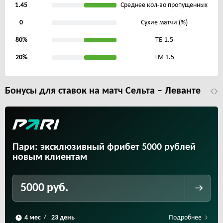
1.45
Среднее кол-во пропущенных
0
Сухие матчи (%)
80%
ТБ 1.5
20%
ТМ 1.5
Бонусы для ставок на матч Сельта – Леванте
Пари: эксклюзивный фрибет 5000 рублей
новым клиентам
5000 руб.
Подробнее
/