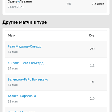
–
Сельта
Леванте
:
Ла Лига
2
0
21.09.2021
Другие матчи в туре
Матч
Счет
–
Реал Мадрид
Овьедо
:
2
0
14 мая
–
Жирона
Реал Сосьедад
:
1
1
14 мая
–
Валенсия
Райо Вальекано
:
1
1
14 мая
–
Алавес
Барселона
:
1
0
13 мая