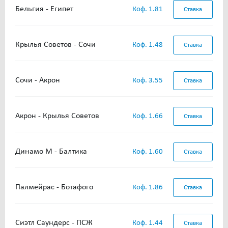
Бельгия - Египет
Коф. 1.81
Ставка
Крылья Советов - Сочи
Коф. 1.48
Ставка
Сочи - Акрон
Коф. 3.55
Ставка
Акрон - Крылья Советов
Коф. 1.66
Ставка
Динамо М - Балтика
Коф. 1.60
Ставка
Палмейрас - Ботафого
Коф. 1.86
Ставка
Сиэтл Саундерс - ПСЖ
Коф. 1.44
Ставка