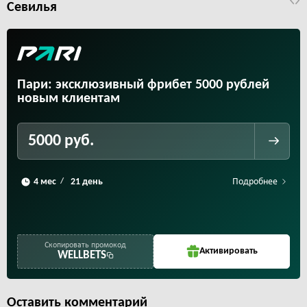
Севилья
Пари: эксклюзивный фрибет 5000 рублей
новым клиентам
5000 руб.
Подробнее
/
Скопировать промокод
Активировать
WELLBETS
Оставить комментарий