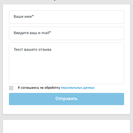
Я соглашаюсь на обработку
персональных данных
Отправить