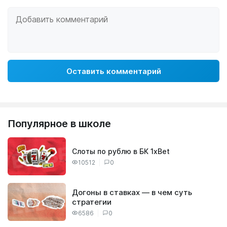
Оставить комментарий
Популярное в школе
Слоты по рублю в БК 1xBet
10512
0
Догоны в ставках — в чем суть
стратегии
6586
0