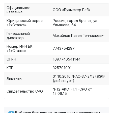
Официальное
ООО «Букмекер Паб»
название
Юридический адрес
Россия, город Брянск, ул
«1хСтавка»
Ульянова, 64
Генеральный
Михайлов Павел Геннадьевич
директор
Номер ИНН БК
7743754297
«1хСтавка»
ОГРН
1097746541144
КПП
325701001
01.10.2010 №АС-37-2/12493@
Лицензия
(действует)
№12-AKCT-1/T-CPO от
Свидетельство СРО
12.06.15
Выбирая букмекера, игроки часто сравнивают