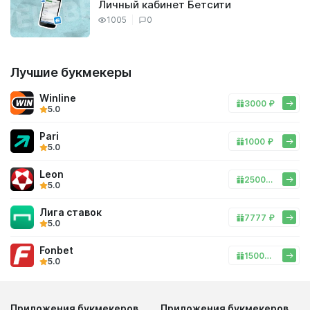
Личный кабинет Бетсити
1005
0
Лучшие букмекеры
Winline
3000 ₽
5.0
Pari
1000 ₽
5.0
Leon
25000 ₽
5.0
Лига ставок
7777 ₽
5.0
Fonbet
15000 ₽
5.0
Приложения букмекеров
Приложения букмекеров