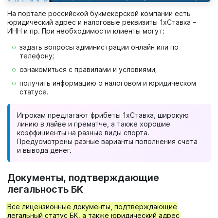
На портале российской букмекерской компании есть
юридический адрес и налоговые реквизиты 1хСтавка –
ИНН и пр. При необходимости клиенты могут:
задать вопросы администрации онлайн или по
телефону;
ознакомиться с правилами и условиями;
получить информацию о налоговом и юридическом
статусе.
Игрокам предлагают фрибеты 1хСтавка
,
широкую
линию в лайве и прематче, а также хорошие
коэффициенты на разные виды спорта.
Предусмотрены разные варианты пополнения счета
и вывода денег.
Документы, подтверждающие
легальность БК
Все лицензионные документы, подтверждающие
легальный статус БК, а также юридический адрес