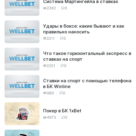
Система Мартингейла в ставках
2362
0
Удары в боксе: какие бывают и как
правильно наносить
2211
0
Что такое горизонтальный экспресс в
ставках на спорт
2201
0
Ставки на спорт с помощью телефона
в БК Winline
980
0
Покер в БК 1xBet
4973
0