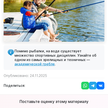
Помимо рыбалки, на воде существует
множество спортивных дисциплин. Узнайте об
одном из самых зрелищных и техничных —
академической гребле
.
Опубликовано: 24.11.2025
Поделиться:
Поставьте оценку этому материалу