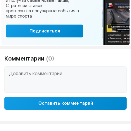
и получай самые новые Гайды,
Стратегии ставок,
прогнозы на популярные события в
мире спорта
Подписаться
Комментарии
(0)
Оставить комментарий