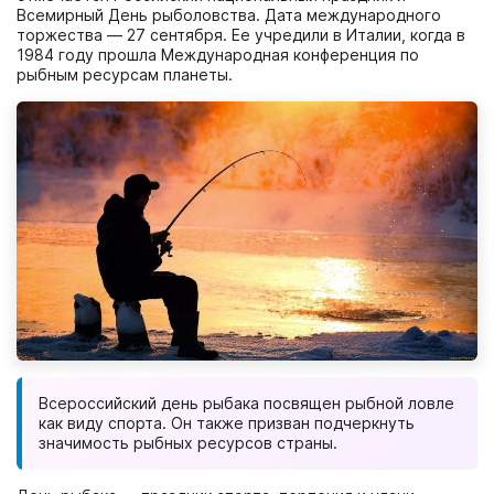
Всемирный День рыболовства. Дата международного
торжества — 27 сентября. Ее учредили в Италии, когда в
1984 году прошла Международная конференция по
рыбным ресурсам планеты.
Всероссийский день рыбака посвящен рыбной ловле
как виду спорта. Он также призван подчеркнуть
значимость рыбных ресурсов страны.