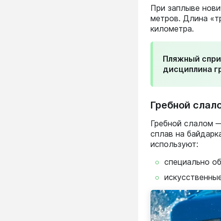
При заплыве нови
метров. Длина «т
километра.
Пляжный сприн
дисциплина гр
Гребной слал
Гребной слалом —
сплав на байдарк
используют:
специально об
искусственные