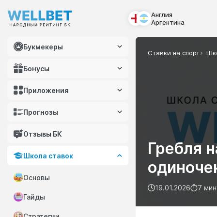
Англия
Аргентина
Букмекеры
Ставки на спорт
Шк
Рейтинг букмекерских
Бонусы
контор
Фрибеты
Легальные букмекерские
Приложения
конторы
Фрибеты без депозита
Winline
Прогнозы
Букмекеры с моб.
приложением
Бонусы без депозита
Pari
Футбол
Отзывы БК
Киберспорт
Гребля н
Промокоды
Leon
АПЛ (Англия)
Школа ставок
БК с минимальным
одиноче
депозитом
За депозит
Марафон
РПЛ (Россия)
Основы
Без идентификации
По букмекерам
BetBoom
19.01.2026
7 мин
Бундеслига (Германия)
Гайды
Букмекеры стран СНГ
Winline
Все бонусы
Мелбет
Серия А
Стратегии