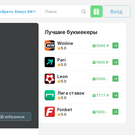
Вход
ыбрать бонус БК
Поиск
Лучшие букмекеры
Winline
3000 ₽
5.0
Pari
1000 ₽
5.0
Leon
25000 ₽
5.0
Лига ставок
7777 ₽
5.0
Fonbet
15000 ₽
5.0