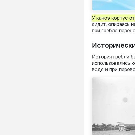
У каноэ корпус от
сидит, опираясь 
при гребле перен
Исторически
История гребли б
использовались 
воде и при перево