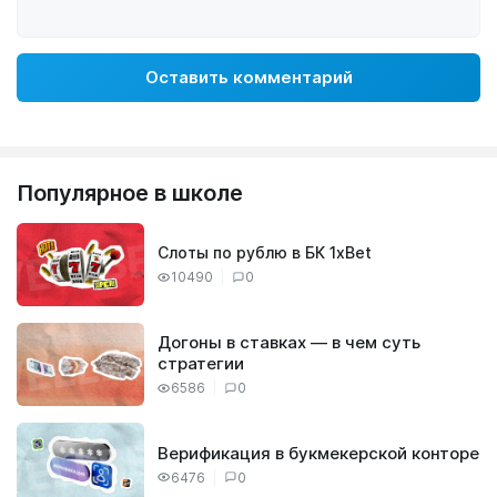
Оставить комментарий
Популярное в школе
Слоты по рублю в БК 1xBet
10490
0
Догоны в ставках — в чем суть
стратегии
6586
0
Верификация в букмекерской конторе
6476
0