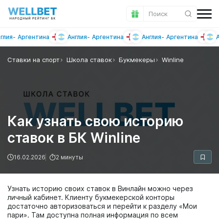
Поиск
я
Аргентина
Англия
Аргентина
Англия
Аргентина
Англ
Ставки на спорт
Школа ставок
Букмекеры
Winline
Как узнать свою историю
ставок в БК Winline
16.02.2026
2 минуты
Узнать историю своих ставок в Винлайн можно через
личный кабинет. Клиенту букмекерской конторы
достаточно авторизоваться и перейти к разделу «Мои
пари». Там доступна полная информация по всем