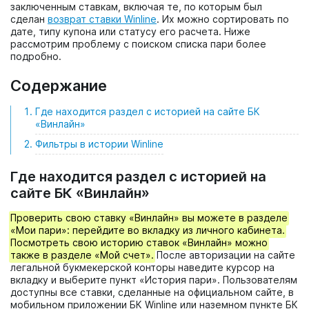
заключенным ставкам, включая те, по которым был
сделан
возврат ставки Winline
. Их можно сортировать по
дате, типу купона или статусу его расчета. Ниже
рассмотрим проблему с поиском списка пари более
подробно.
Содержание
Где находится раздел с историей на сайте БК
«Винлайн»
Фильтры в истории Winline
Где находится раздел с историей на
сайте БК «Винлайн»
Проверить свою ставку «Винлайн» вы можете в разделе
«Мои пари»: перейдите во вкладку из личного кабинета.
Посмотреть свою историю ставок «Винлайн» можно
также в разделе «Мой счет».
После авторизации на сайте
легальной букмекерской конторы наведите курсор на
вкладку и выберите пункт «История пари». Пользователям
доступны все ставки, сделанные на официальном сайте, в
мобильном приложении БК Winline или наземном пункте БК