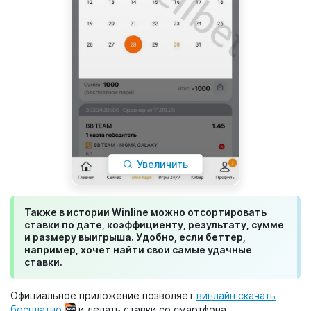
Также в истории Winline можно отсортировать
ставки по дате, коэффициенту, результату, сумме
и размеру выигрыша. Удобно, если беттер,
например, хочет найти свои самые удачные
ставки.
Официальное приложение позволяет
винлайн скачать
бесплатно
и делать ставки со смартфона.