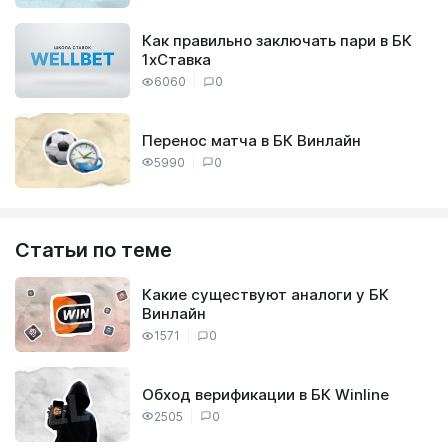
Как правильно заключать пари в БК
1хСтавка
6060
0
Перенос матча в БК Винлайн
5990
0
Статьи по теме
Какие существуют аналоги у БК
Винлайн
1571
0
Обход верификации в БК Winline
2505
0