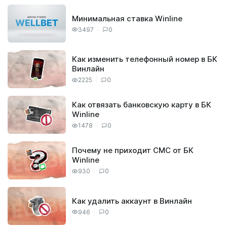
Минимальная ставка Winline
3497
0
Как изменить телефонный номер в БК
Винлайн
2225
0
Как отвязать банковскую карту в БК
Winline
1478
0
Почему не приходит СМС от БК
Winline
930
0
Как удалить аккаунт в Винлайн
946
0