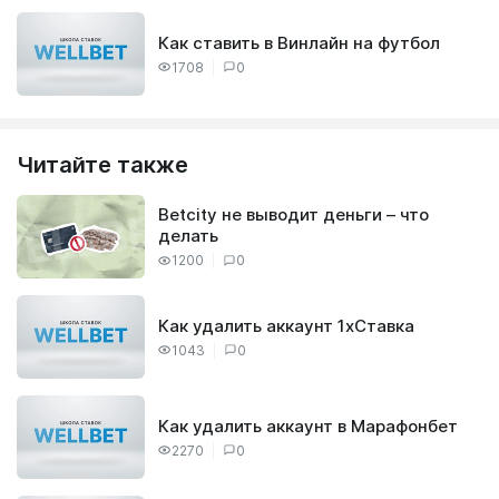
Как ставить в Винлайн на футбол
1708
0
Читайте также
Betcity не выводит деньги – что
делать
1200
0
Как удалить аккаунт 1хСтавка
1043
0
Как удалить аккаунт в Марафонбет
2270
0