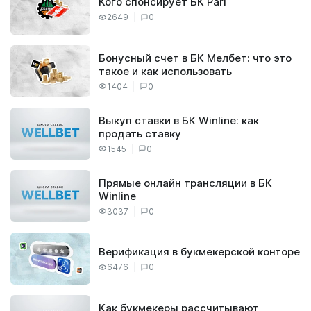
Кого спонсирует БК Pari
2649
0
Бонусный счет в БК Мелбет: что это
такое и как использовать
1404
0
Выкуп ставки в БК Winline: как
продать ставку
1545
0
Прямые онлайн трансляции в БК
Winline
3037
0
Верификация в букмекерской конторе
6476
0
Как букмекеры рассчитывают