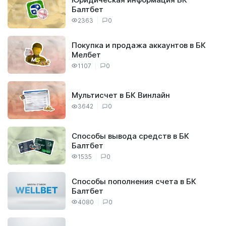
Балтбет
2363
0
Покупка и продажа аккаунтов в БК
Мелбет
1107
0
Мультисчет в БК Винлайн
3642
0
Способы вывода средств в БК
Балтбет
1535
0
Способы пополнения счета в БК
Балтбет
4080
0