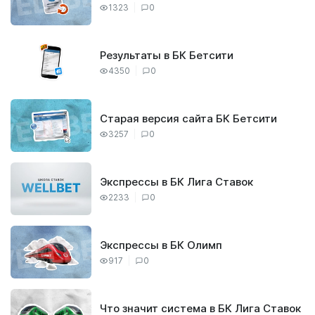
1323
0
Результаты в БК Бетсити
4350
0
Старая версия сайта БК Бетсити
3257
0
Экспрессы в БК Лига Ставок
2233
0
Экспрессы в БК Олимп
917
0
Что значит система в БК Лига Ставок