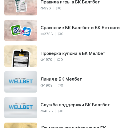
Правила игры в БК Балтбет
996
0
Сравнение БК Балтбет и БК Бетсити
3783
0
Проверка купона в БК Мелбет
1970
0
Линия в БК Мелбет
1909
0
Служба поддержки БК Балтбет
4023
0
Юридическая информация БК