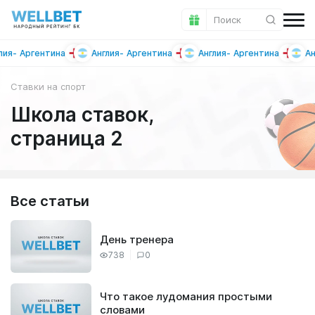
Поиск
Аргентина
Англия
Аргентина
Англия
Аргентина
Англия
Ставки на спорт
Школа ставок,
страница 2
Все статьи
День тренера
738
0
Что такое лудомания простыми
словами