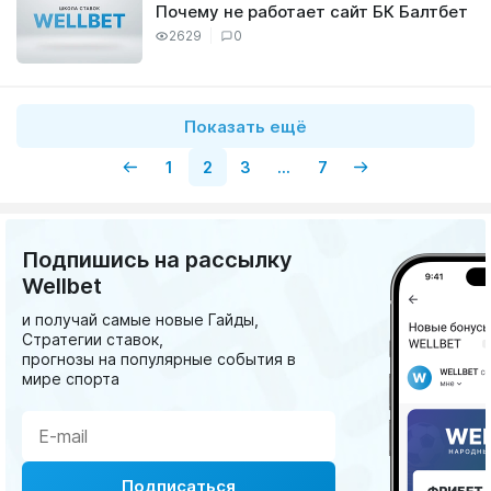
Почему не работает сайт БК Балтбет
2629
0
Показать ещё
1
2
3
…
7
Подпишись на рассылку
Wellbet
и получай самые новые Гайды,
Стратегии ставок,
прогнозы на популярные события в
мире спорта
Подписаться